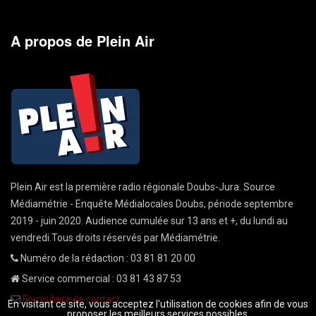
A propos de Plein Air
Plein Air est la première radio régionale Doubs-Jura. Source
Médiamétrie - Enquête Médialocales Doubs, période septembre
2019 - juin 2020. Audience cumulée sur 13 ans et +, du lundi au
vendredi.Tous droits réservés par Médiamétrie.
Numéro de la rédaction : 03 81 81 20 00
Service commercial : 03 81 43 87 53
Formulaire de contact
En visitant ce site, vous acceptez l'utilisation de cookies afin de vous
proposer les meilleurs services possibles.