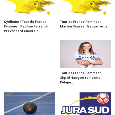
Cyclisme / Tour de France
Tour de France Femmes :
Femmes : Pauline Ferrand-
Marlen Reusser frappe fort à...
Prévot perd encore du...
Tour de France Femmes :
Sigrid Haugset remporte
l'étape...