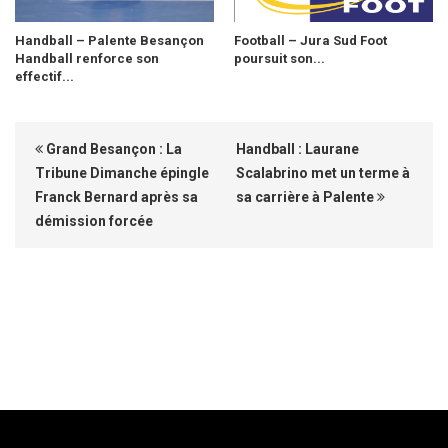
Handball – Palente Besançon
Football – Jura Sud Foot
Handball renforce son
poursuit son...
effectif...
Grand Besançon : La
Handball : Laurane
Tribune Dimanche épingle
Scalabrino met un terme à
Franck Bernard après sa
sa carrière à Palente
démission forcée