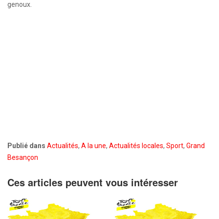
genoux.
Publié dans
Actualités
,
A la une
,
Actualités locales
,
Sport
,
Grand
Besançon
Ces articles peuvent vous intéresser