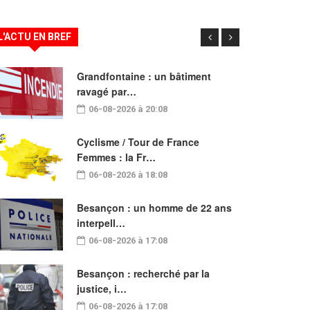
L'ACTU EN BREF
Grandfontaine : un bâtiment
ravagé par…
06-08-2026 à 20:08
Cyclisme / Tour de France
Femmes : la Fr…
06-08-2026 à 18:08
Besançon : un homme de 22 ans
interpell…
06-08-2026 à 17:08
Besançon : recherché par la
justice, i…
06-08-2026 à 17:08