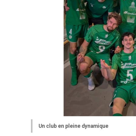
Un club en pleine dynamique