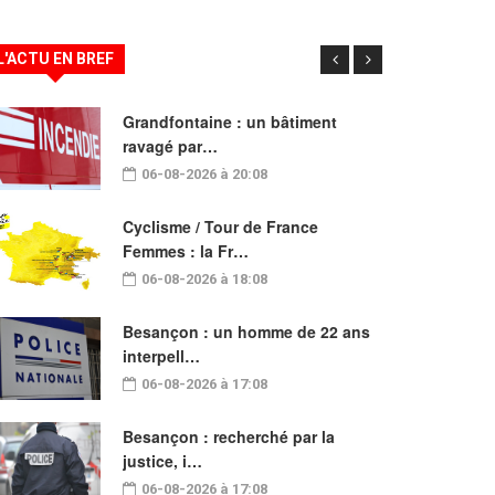
L'ACTU EN BREF
Grandfontaine : un bâtiment
ravagé par…
06-08-2026 à 20:08
Cyclisme / Tour de France
Femmes : la Fr…
06-08-2026 à 18:08
Besançon : un homme de 22 ans
interpell…
06-08-2026 à 17:08
Besançon : recherché par la
justice, i…
06-08-2026 à 17:08