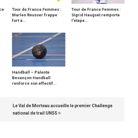
ce
Tour de France Femmes :
Tour de France Femmes :
Marlen Reusser frappe
Sigrid Haugset remporte
fort à...
l'étape...
Handball – Palente
Besançon Handball
renforce son effectif...
Le Val de Morteau accueille le premier Challenge
national de trail UNSS