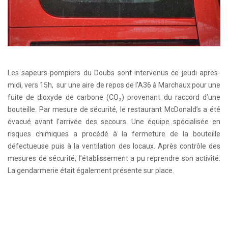
Les sapeurs-pompiers du Doubs sont intervenus ce jeudi après-
midi, vers 15h, sur une aire de repos de l’A36 à Marchaux pour une
fuite de dioxyde de carbone (CO₂) provenant du raccord d’une
bouteille. Par mesure de sécurité, le restaurant McDonald’s a été
évacué avant l’arrivée des secours. Une équipe spécialisée en
risques chimiques a procédé à la fermeture de la bouteille
défectueuse puis à la ventilation des locaux. Après contrôle des
mesures de sécurité, l’établissement a pu reprendre son activité.
La gendarmerie était également présente sur place.