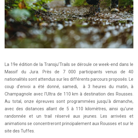
La 19e édition de la Transju’Trails se déroule ce week-end dans le
Massif du Jura. Près de 7 000 participants venus de 40
nationalités sont attendus sur les différents parcours proposés. Le
coup d'envoi a été donné, samedi, à 3 heures du matin, à
Champagnole avec l'Ultra de 110 km à destination des Rousses.
Au total, onze épreuves sont programmées jusqu'à dimanche,
avec des distances allant de 5 à 110 kilomètres, ainsi qu'une
randonnée et un trail réservé aux jeunes. Les arrivées et
animations se concentreront principalement aux Rousses et sur le
site des Tuffes.