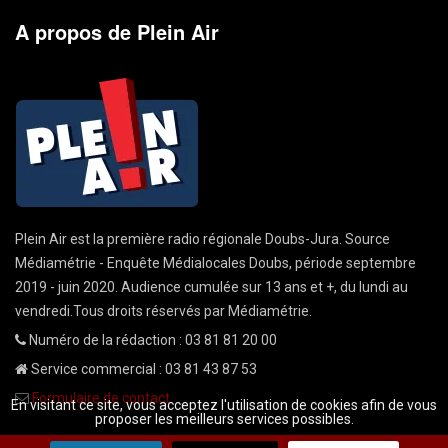
A propos de Plein Air
Plein Air est la première radio régionale Doubs-Jura. Source
Médiamétrie - Enquête Médialocales Doubs, période septembre
2019 - juin 2020. Audience cumulée sur 13 ans et +, du lundi au
vendredi.Tous droits réservés par Médiamétrie.
Numéro de la rédaction : 03 81 81 20 00
Service commercial : 03 81 43 87 53
Formulaire de contact
En visitant ce site, vous acceptez l'utilisation de cookies afin de vous
proposer les meilleurs services possibles.