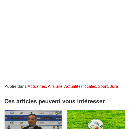
Publié dans
Actualités
,
A la une
,
Actualités locales
,
Sport
,
Jura
Ces articles peuvent vous intéresser