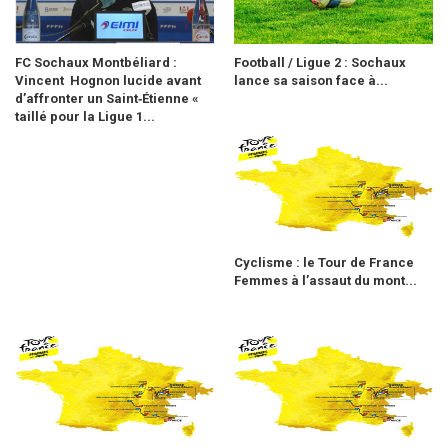
FC Sochaux Montbéliard :
Football / Ligue 2 : Sochaux
Vincent Hognon lucide avant
lance sa saison face à...
d’affronter un Saint‑Étienne «
taillé pour la Ligue 1...
Cyclisme : le Tour de France
Femmes à l’assaut du mont...