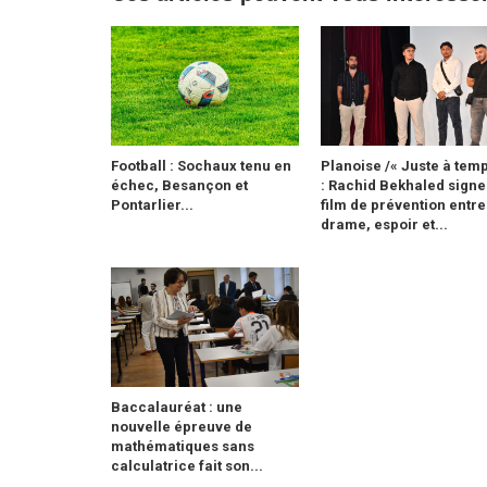
Football : Sochaux tenu en
Planoise /« Juste à temp
échec, Besançon et
: Rachid Bekhaled signe
Pontarlier...
film de prévention entre
drame, espoir et...
Baccalauréat : une
nouvelle épreuve de
mathématiques sans
calculatrice fait son...