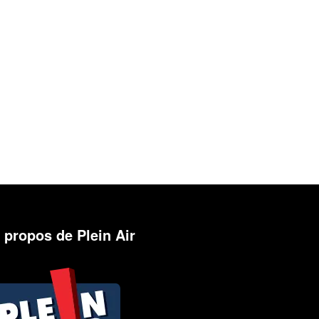
 propos de Plein Air