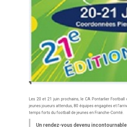
Les 20 et 21 juin prochains, le CA Pontarlier Footbal
jeunes joueurs attendus, 80 équipes engagées et l'arr
temps forts du football de jeunes en Franche-Comté.
Un rendez-vous devenu incontournable