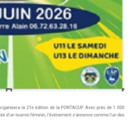
l organisera la 21e édition de la PONTACUP. Avec près de 1 000
ivée d'un tournoi féminin, l'événement s'annonce comme l'un des