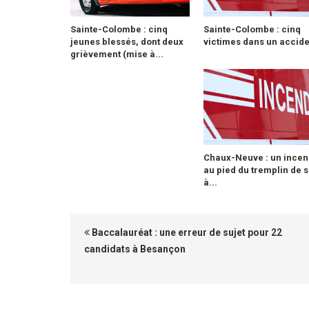
Sainte-Colombe : cinq
Sainte-Colombe : cinq
jeunes blessés, dont deux
victimes dans un accide
grièvement (mise à...
Chaux-Neuve : un incen
au pied du tremplin de s
à...
Baccalauréat : une erreur de sujet pour 22
candidats à Besançon