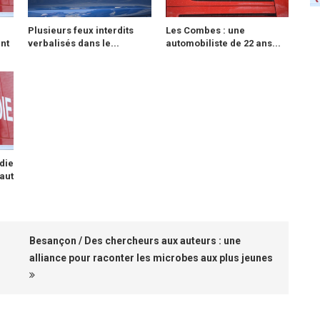
Plusieurs feux interdits
Les Combes : une
nt
verbalisés dans le...
automobiliste de 22 ans...
die
aut
Besançon / Des chercheurs aux auteurs : une
alliance pour raconter les microbes aux plus jeunes