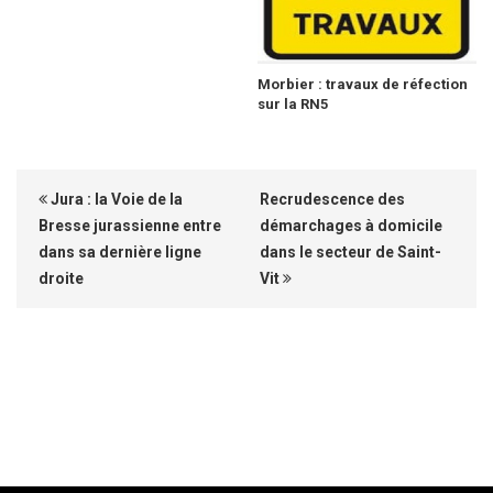
Morbier : travaux de réfection
sur la RN5
Jura : la Voie de la
Recrudescence des
Bresse jurassienne entre
démarchages à domicile
dans sa dernière ligne
dans le secteur de Saint-
droite
Vit