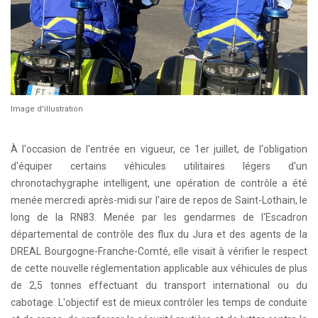
Image d'illustration
À l'occasion de l'entrée en vigueur, ce 1er juillet, de l'obligation
d'équiper certains véhicules utilitaires légers d'un
chronotachygraphe intelligent, une opération de contrôle a été
menée mercredi après-midi sur l'aire de repos de Saint-Lothain, le
long de la RN83. Menée par les gendarmes de l'Escadron
départemental de contrôle des flux du Jura et des agents de la
DREAL Bourgogne-Franche-Comté, elle visait à vérifier le respect
de cette nouvelle réglementation applicable aux véhicules de plus
de 2,5 tonnes effectuant du transport international ou du
cabotage. L'objectif est de mieux contrôler les temps de conduite