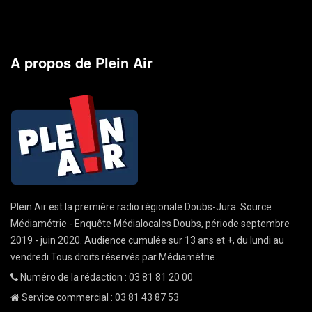
A propos de Plein Air
Plein Air est la première radio régionale Doubs-Jura. Source
Médiamétrie - Enquête Médialocales Doubs, période septembre
2019 - juin 2020. Audience cumulée sur 13 ans et +, du lundi au
vendredi.Tous droits réservés par Médiamétrie.
Numéro de la rédaction : 03 81 81 20 00
Service commercial : 03 81 43 87 53