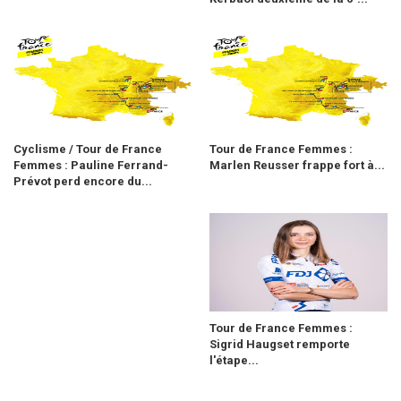
Cyclisme / Tour de France
Tour de France Femmes :
Femmes : Pauline Ferrand-
Marlen Reusser frappe fort à...
Prévot perd encore du...
Tour de France Femmes :
Sigrid Haugset remporte
l'étape...