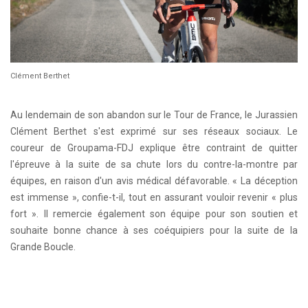
Clément Berthet
Au lendemain de son abandon sur le Tour de France, le Jurassien
Clément Berthet s'est exprimé sur ses réseaux sociaux. Le
coureur de Groupama-FDJ explique être contraint de quitter
l'épreuve à la suite de sa chute lors du contre-la-montre par
équipes, en raison d'un avis médical défavorable. « La déception
est immense », confie-t-il, tout en assurant vouloir revenir « plus
fort ». Il remercie également son équipe pour son soutien et
souhaite bonne chance à ses coéquipiers pour la suite de la
Grande Boucle.