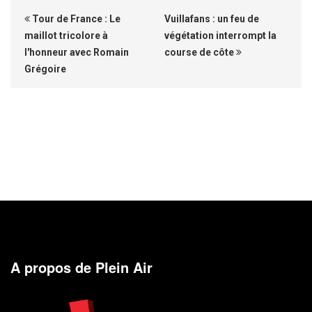
Tour de France : Le
Vuillafans : un feu de
maillot tricolore à
végétation interrompt la
l'honneur avec Romain
course de côte
Grégoire
A propos de Plein Air