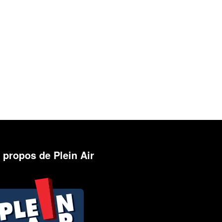
 propos de Plein Air