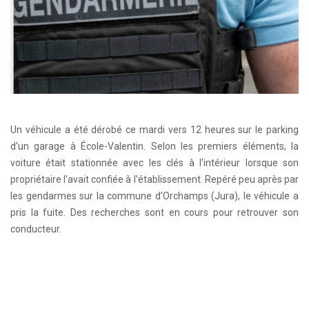
Un véhicule a été dérobé ce mardi vers 12 heures sur le parking
d'un garage à École-Valentin. Selon les premiers éléments, la
voiture était stationnée avec les clés à l'intérieur lorsque son
propriétaire l'avait confiée à l'établissement. Repéré peu après par
les gendarmes sur la commune d'Orchamps (Jura), le véhicule a
pris la fuite. Des recherches sont en cours pour retrouver son
conducteur.