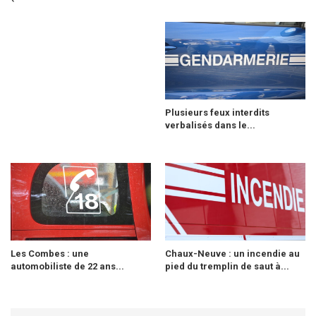
Plusieurs feux interdits
verbalisés dans le...
Les Combes : une
Chaux-Neuve : un incendie au
automobiliste de 22 ans...
pied du tremplin de saut à...