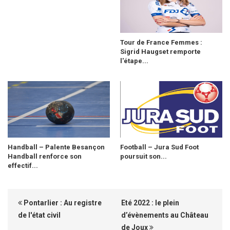
Tour de France Femmes :
Sigrid Haugset remporte
l'étape...
Handball – Palente Besançon
Football – Jura Sud Foot
Handball renforce son
poursuit son...
effectif...
Pontarlier : Au registre
Eté 2022 : le plein
de l'état civil
d’évènements au Château
de Joux