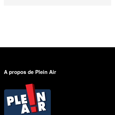
A propos de Plein Air