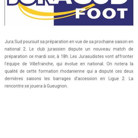
Jura Sud poursuit sa préparation en vue de sa prochaine saison en
national 2. Le club jurassien dispute un nouveau match de
préparation ce mardi soir, à 18h. Les Jurasudistes vont affronter
l’équipe de Villefranche, qui évolue en national. On notera la
qualité de cette formation rhodanienne qui a disputé ces deux
dernières saisons les barrages d’accession en Ligue 2. La
rencontre se jouera à Gueugnon.