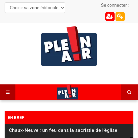
Se connecter :
EN BREF
Chaux-Neuve : un feu dans la sacristie de l’église