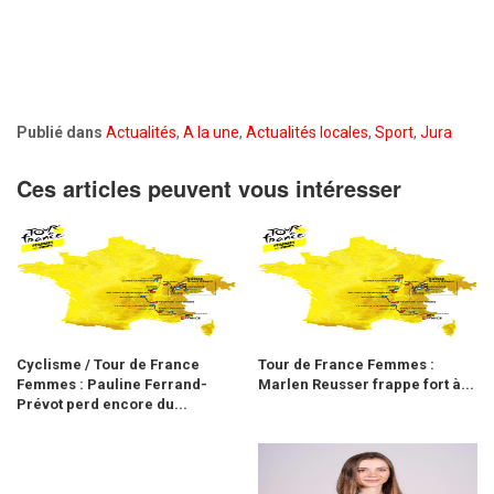
Publié dans
Actualités
,
A la une
,
Actualités locales
,
Sport
,
Jura
Ces articles peuvent vous intéresser
Cyclisme / Tour de France
Tour de France Femmes :
Femmes : Pauline Ferrand-
Marlen Reusser frappe fort à...
Prévot perd encore du...