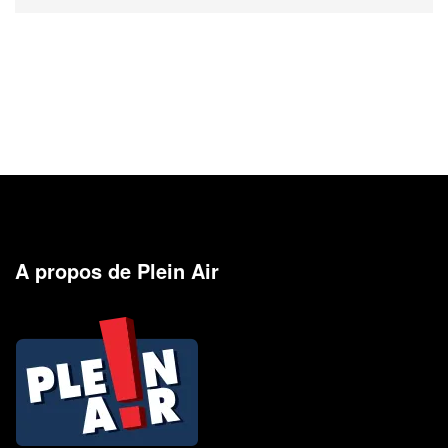
A propos de Plein Air