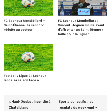
FC Sochaux Montbéliard –
FC Sochaux Montbéliard :
Saint-Étienne : la sanction
Vincent Hognon lucide avant
réduite au secteur...
d’affronter un Saint‑Étienne «
taillé pour la Ligue 1...
Football / Ligue 2 : Sochaux
lance sa saison face à...
Haut-Doubs : Incendie à
Sports collectifs : les
Chatelblanc
résutats du week-end