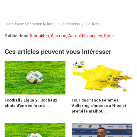
Dernière modification le lundi, 19 septembre 2022 06:52
Publié dans
Actualités
,
A la une
,
Actualités locales
,
Sport
Ces articles peuvent vous intéresser
Football / Ligue 2 : Sochaux
Tour de France Femmes :
chute d’entrée face à...
Vollering s’impose à Nice et
prend le maillot...