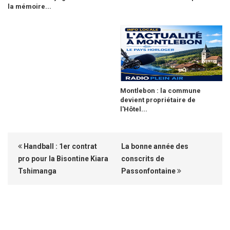
la mémoire...
Montlebon : la commune
devient propriétaire de
l'Hôtel...
Handball : 1er contrat
La bonne année des
pro pour la Bisontine Kiara
conscrits de
Tshimanga
Passonfontaine