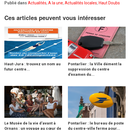
Publié dans
Actualités
,
A la une
,
Actualités locales
,
Haut Doubs
Ces articles peuvent vous intéresser
Haut-Jura : trouvez un nom au
Pontarlier : la Ville dément la
futur centre...
suppression du centre
d’examen du...
Le Musée de la vie d'avant à
Pontarlier : le bureau de poste
Ornans : un voyage au cœur de
du centre-ville ferme pour...