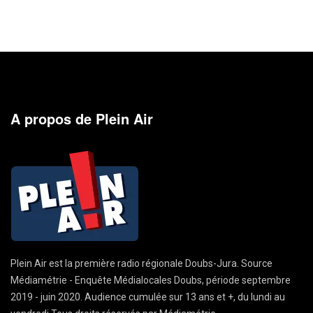
A propos de Plein Air
Plein Air est la première radio régionale Doubs-Jura. Source
Médiamétrie - Enquête Médialocales Doubs, période septembre
2019 - juin 2020. Audience cumulée sur 13 ans et +, du lundi au