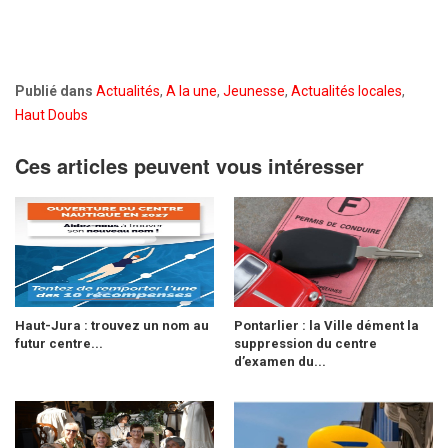
Publié dans
Actualités
,
A la une
,
Jeunesse
,
Actualités locales
,
Haut Doubs
Ces articles peuvent vous intéresser
Haut-Jura : trouvez un nom au
Pontarlier : la Ville dément la
futur centre...
suppression du centre
d’examen du...