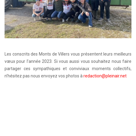
Les conscrits des Monts de Villers vous présentent leurs meilleurs
vœux pour l’année 2023. Si vous aussi vous souhaitez nous faire
partager ces sympathiques et conviviaux moments collectifs,
n’hésitez pas nous envoyez vos photos à
redaction@pleinair.net