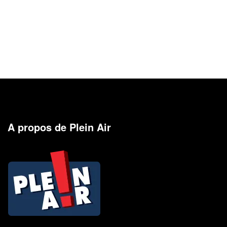
A propos de Plein Air