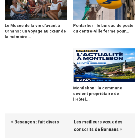
Le Musée de la vie d'avant à
Pontarlier : le bureau de poste
Ornans : un voyage au cœur de
du centre-ville ferme pour...
la mémoire...
Montlebon : la commune
devient propriétaire de
l'Hôtel...
Besançon : fait divers
Les meilleurs vœux des
conscrits de Bannans