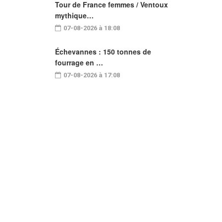
Tour de France femmes / Ventoux
mythique…
07-08-2026 à 18:08
Échevannes : 150 tonnes de
fourrage en …
07-08-2026 à 17:08