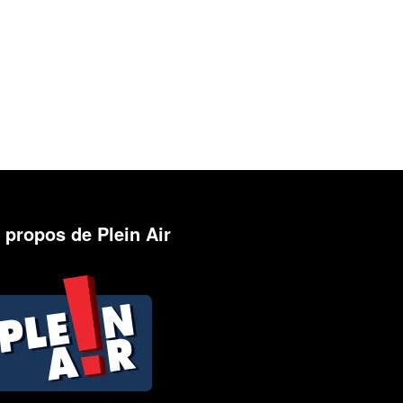
 propos de Plein Air