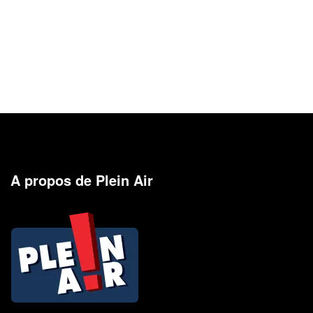
A propos de Plein Air