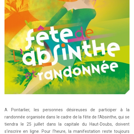
A Pontarlier, les personnes désireuses de participer à la
randonnée organisée dans le cadre de la fête de l’Absinthe, qui se
tiendra le 25 juillet dans la capitale du Haut-Doubs, doivent
s’inscrire en ligne. Pour l’heure, la manifestation reste toujours