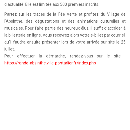
d’actualité. Elle est limitée aux 500 premiers inscrits.
Partez sur les traces de la Fée Verte et profitez du Village de
l'Absinthe, des dégustations et des animations culturelles et
musicales. Pour faire partie des heureux élus, il suffit d’accéder à
la billetterie en ligne. Vous recevrez alors votre e-billet par courriel,
qu’il faudra ensuite présenter lors de votre arrivée sur site le 25
juillet.
Pour effectuer la démarche, rendez-vous sur le site :
https://rando-absinthe.ville-pontarlier.fr/index.php