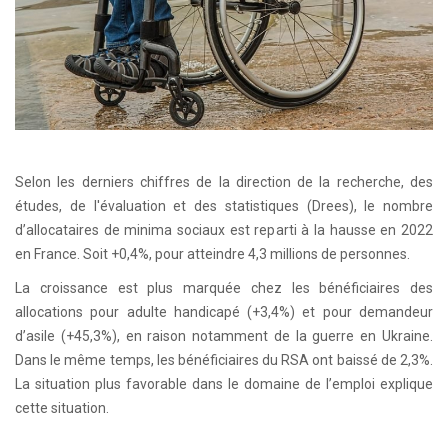
Selon les derniers chiffres de la direction de la recherche, des
études, de l'évaluation et des statistiques (Drees), le nombre
d’allocataires de minima sociaux est reparti à la hausse en 2022
en France. Soit +0,4%, pour atteindre 4,3 millions de personnes.
La croissance est plus marquée chez les bénéficiaires des
allocations pour adulte handicapé (+3,4%) et pour demandeur
d’asile (+45,3%), en raison notamment de la guerre en Ukraine.
Dans le même temps, les bénéficiaires du RSA ont baissé de 2,3%.
La situation plus favorable dans le domaine de l’emploi explique
cette situation.