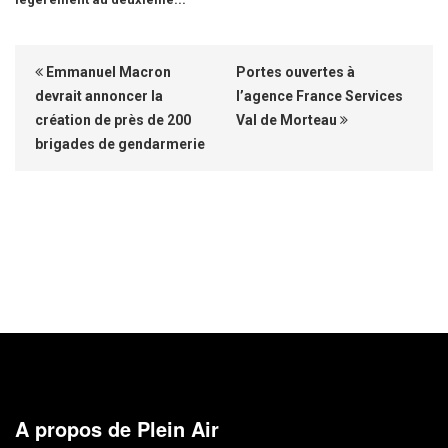
Emmanuel Macron
Portes ouvertes à
devrait annoncer la
l’agence France Services
création de près de 200
Val de Morteau
brigades de gendarmerie
A propos de Plein Air