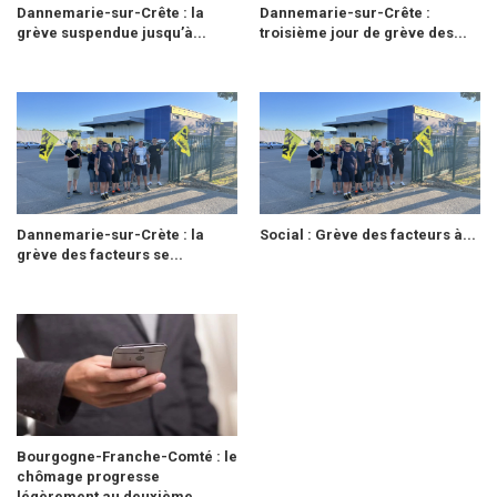
Dannemarie-sur-Crête : la
Dannemarie-sur-Crête :
grève suspendue jusqu’à...
troisième jour de grève des...
Dannemarie-sur-Crète : la
Social : Grève des facteurs à...
grève des facteurs se...
Bourgogne-Franche-Comté : le
chômage progresse
légèrement au deuxième...