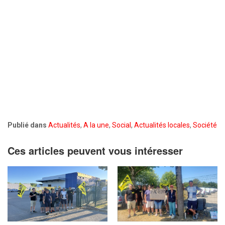
Publié dans
Actualités
,
A la une
,
Social
,
Actualités locales
,
Société
Ces articles peuvent vous intéresser