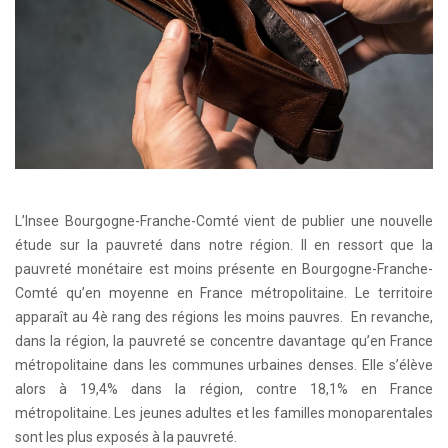
L’Insee Bourgogne-Franche-Comté vient de publier une nouvelle
étude sur la pauvreté dans notre région. Il en ressort que la
pauvreté monétaire est moins présente en Bourgogne-Franche-
Comté qu’en moyenne en France métropolitaine. Le territoire
apparaît au 4è rang des régions les moins pauvres. En revanche,
dans la région, la pauvreté se concentre davantage qu’en France
métropolitaine dans les communes urbaines denses. Elle s’élève
alors à 19,4% dans la région, contre 18,1% en France
métropolitaine. Les jeunes adultes et les familles monoparentales
sont les plus exposés à la pauvreté.