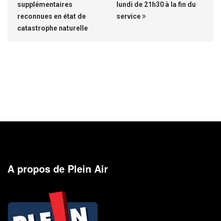
supplémentaires
lundi de 21h30 à la fin du
reconnues en état de
service
catastrophe naturelle
A propos de Plein Air