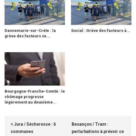
Dannemarie-sur-Crète : la
Social : Grève des facteurs à...
grève des facteurs se...
Bourgogne-Franche-Comté : le
chômage progresse
légèrement au deuxième...
Jura / Sécheresse : 6
Besançon / Tram :
communes
perturbations à prévoir ce