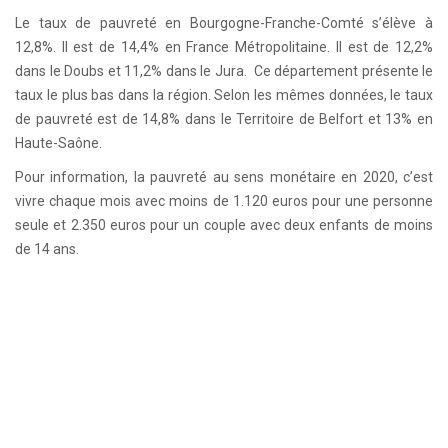
Le taux de pauvreté en Bourgogne-Franche-Comté s’élève à
12,8%. Il est de 14,4% en France Métropolitaine. Il est de 12,2%
dans le Doubs et 11,2% dans le Jura. Ce département présente le
taux le plus bas dans la région. Selon les mêmes données, le taux
de pauvreté est de 14,8% dans le Territoire de Belfort et 13% en
Haute-Saône.
Pour information, la pauvreté au sens monétaire en 2020, c’est
vivre chaque mois avec moins de 1.120 euros pour une personne
seule et 2.350 euros pour un couple avec deux enfants de moins
de 14 ans.