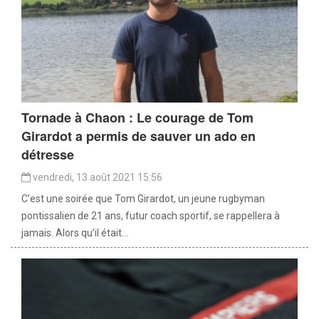
Tornade à Chaon : Le courage de Tom
Girardot a permis de sauver un ado en
détresse
vendredi, 13 août 2021 15:56
C’est une soirée que Tom Girardot, un jeune rugbyman
pontissalien de 21 ans, futur coach sportif, se rappellera à
jamais. Alors qu’il était...