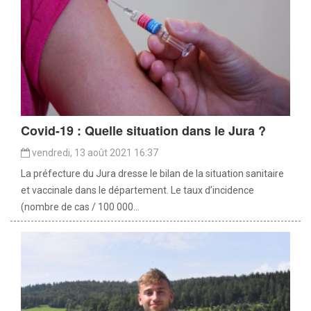
Covid-19 : Quelle situation dans le Jura ?
vendredi, 13 août 2021 16:37
La préfecture du Jura dresse le bilan de la situation sanitaire
et vaccinale dans le département. Le taux d’incidence
(nombre de cas / 100 000...