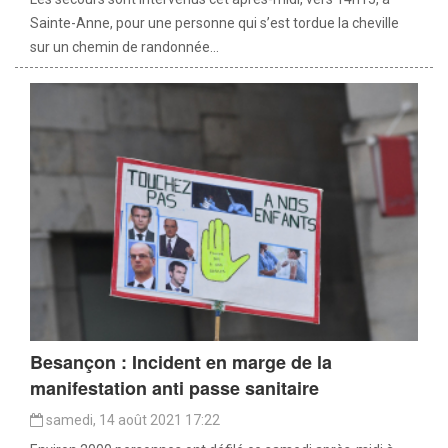
Sainte-Anne, pour une personne qui s’est tordue la cheville
sur un chemin de randonnée...
Besançon : Incident en marge de la
manifestation anti passe sanitaire
samedi, 14 août 2021 17:22