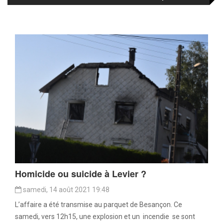
Homicide ou suicide à Levier ?
samedi, 14 août 2021 19:48
L’affaire a été transmise au parquet de Besançon. Ce
samedi, vers 12h15, une explosion et un incendie se sont