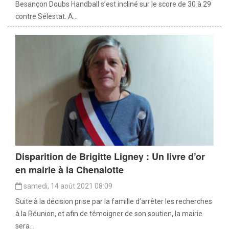
Besançon Doubs Handball s’est incliné sur le score de 30 à 29
contre Sélestat. A...
Disparition de Brigitte Ligney : Un livre d’or
en mairie à la Chenalotte
samedi, 14 août 2021 08:09
Suite à la décision prise par la famille d’arrêter les recherches
à la Réunion, et afin de témoigner de son soutien, la mairie
sera...