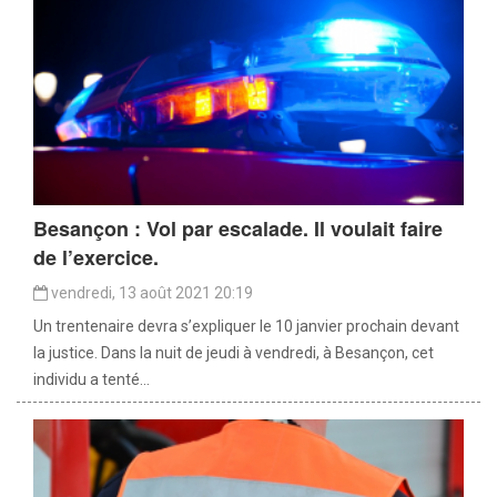
Besançon : Vol par escalade. Il voulait faire
de l’exercice.
vendredi, 13 août 2021 20:19
Un trentenaire devra s’expliquer le 10 janvier prochain devant
la justice. Dans la nuit de jeudi à vendredi, à Besançon, cet
individu a tenté...