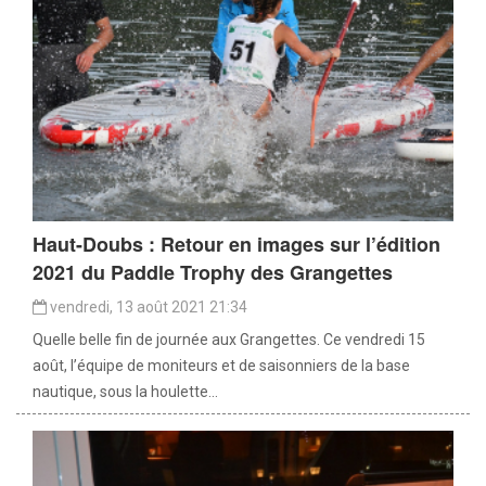
Haut-Doubs : Retour en images sur l’édition
2021 du Paddle Trophy des Grangettes
vendredi, 13 août 2021 21:34
Quelle belle fin de journée aux Grangettes. Ce vendredi 15
août, l’équipe de moniteurs et de saisonniers de la base
nautique, sous la houlette...