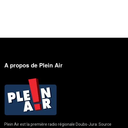
A propos de Plein Air
Plein Air est la première radio régionale Doubs-Jura. Source