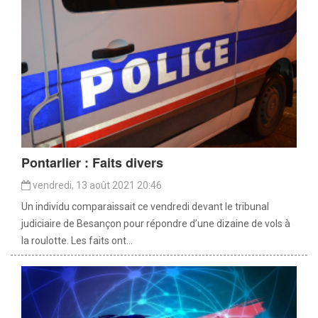
Pontarlier : Faits divers
vendredi, 13 août 2021 20:46
Un individu comparaissait ce vendredi devant le tribunal
judiciaire de Besançon pour répondre d’une dizaine de vols à
la roulotte. Les faits ont...