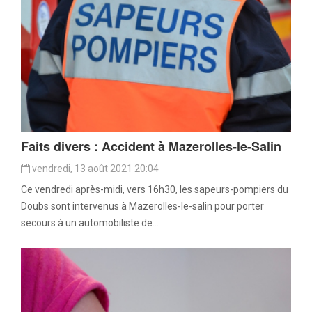
Faits divers : Accident à Mazerolles-le-Salin
vendredi, 13 août 2021 20:04
Ce vendredi après-midi, vers 16h30, les sapeurs-pompiers du
Doubs sont intervenus à Mazerolles-le-salin pour porter
secours à un automobiliste de...