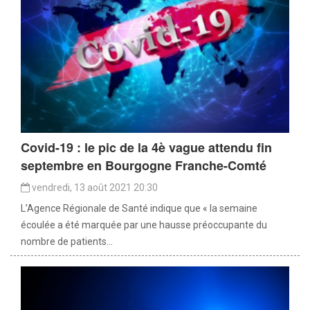
Covid-19 : le pic de la 4è vague attendu fin
septembre en Bourgogne Franche-Comté
vendredi, 13 août 2021 20:30
L’Agence Régionale de Santé indique que « la semaine
écoulée a été marquée par une hausse préoccupante du
nombre de patients...