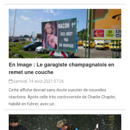
En image : Le garagiste champagnalois en
remet une couche
samedi, 14 août 2021 07:26
Cette affiche devrait sans doute susciter de nouvelles
réactions. Après celle très controversée de Charlie Chaplin,
habillé en führer, avec un...