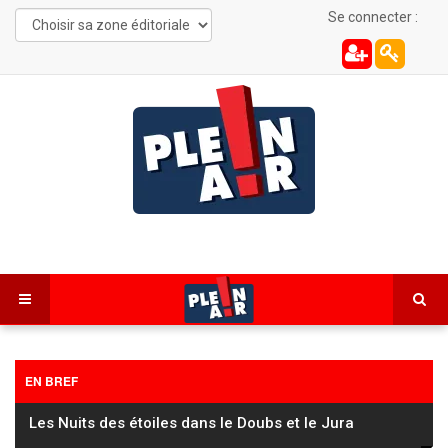
Se connecter :
EN BREF
Les Nuits des étoiles dans le Doubs et le Jura