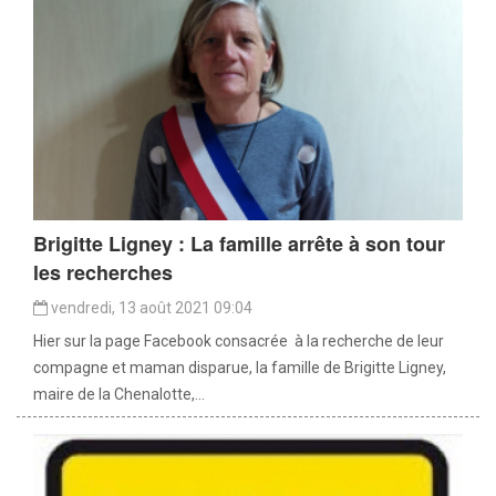
Brigitte Ligney : La famille arrête à son tour
les recherches
vendredi, 13 août 2021 09:04
Hier sur la page Facebook consacrée à la recherche de leur
compagne et maman disparue, la famille de Brigitte Ligney,
maire de la Chenalotte,...