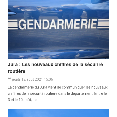
Jura : Les nouveaux chiffres de la sécuriré
routière
jeudi, 12 août 2021 15:06
La gendarmerie du Jura vient de communiquer les nouveaux
chiffres de la sécurité routière dans le département. Entre le
3 et le 10 août, les...