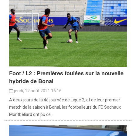
Foot / L2 : Premières foulées sur la nouvelle
hybride de Bonal
jeudi, 12 août 2021 16:16
A deux jours de la 4è journée de Ligue 2, et de leur premier
match de la saison à Bonal, les footballeurs du FC Sochaux
Montbéliard ont pu ce...