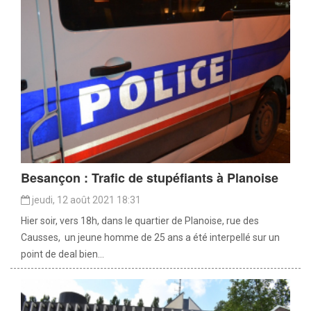
Besançon : Trafic de stupéfiants à Planoise
jeudi, 12 août 2021 18:31
Hier soir, vers 18h, dans le quartier de Planoise, rue des
Causses, un jeune homme de 25 ans a été interpellé sur un
point de deal bien...