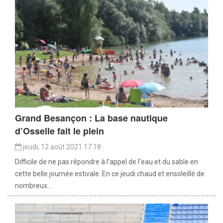
Grand Besançon : La base nautique
d’Osselle fait le plein
jeudi, 12 août 2021 17:18
Difficile de ne pas répondre à l’appel de l’eau et du sable en
cette belle journée estivale. En ce jeudi chaud et ensoleillé de
nombreux...