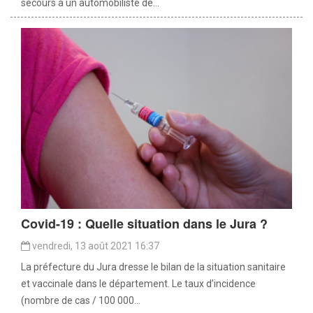
secours à un automobiliste de...
Covid-19 : Quelle situation dans le Jura ?
vendredi, 13 août 2021 16:37
La préfecture du Jura dresse le bilan de la situation sanitaire
et vaccinale dans le département. Le taux d’incidence
(nombre de cas / 100 000...