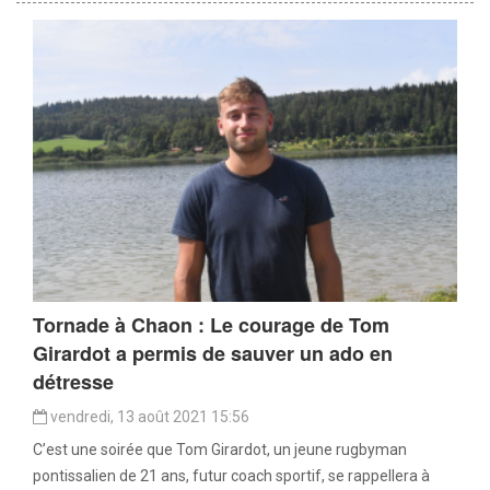
Tornade à Chaon : Le courage de Tom
Girardot a permis de sauver un ado en
détresse
vendredi, 13 août 2021 15:56
C’est une soirée que Tom Girardot, un jeune rugbyman
pontissalien de 21 ans, futur coach sportif, se rappellera à