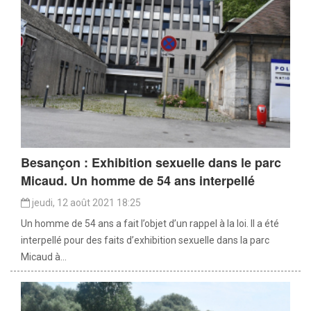
Besançon : Exhibition sexuelle dans le parc
Micaud. Un homme de 54 ans interpellé
jeudi, 12 août 2021 18:25
Un homme de 54 ans a fait l’objet d’un rappel à la loi. Il a été
interpellé pour des faits d’exhibition sexuelle dans la parc
Micaud à...