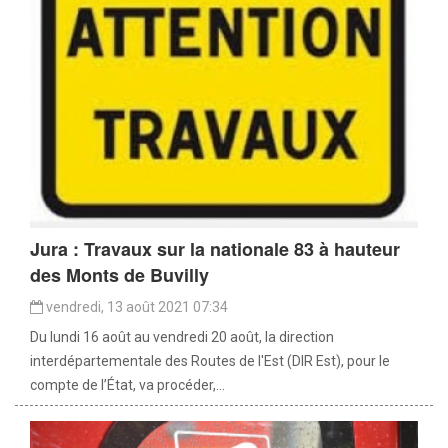
Jura : Travaux sur la nationale 83 à hauteur
des Monts de Buvilly
vendredi, 13 août 2021 07:34
Du lundi 16 août au vendredi 20 août, la direction
interdépartementale des Routes de l'Est (DIR Est), pour le
compte de l’État, va procéder,...