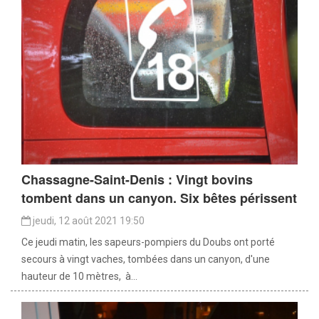
Chassagne-Saint-Denis : Vingt bovins
tombent dans un canyon. Six bêtes périssent
jeudi, 12 août 2021 19:50
Ce jeudi matin, les sapeurs-pompiers du Doubs ont porté
secours à vingt vaches, tombées dans un canyon, d'une
hauteur de 10 mètres, à...