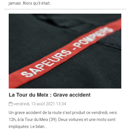
jamais. Alors qu’il était...
La Tour du Meix : Grave accident
vendredi, 13 août 2021 13:34
Un grave accident de la route s’est produit ce vendredi, vers
12h, à la Tour du Meix (39). Deux voitures et une moto sont
impliquées. Le bilan...