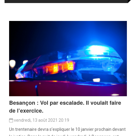
Besançon : Vol par escalade. Il voulait faire
de l’exercice.
vendredi, 13 août 2021 20:19
Un trentenaire devra s’expliquer le 10 janvier prochain devant