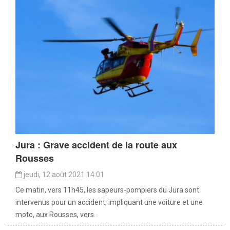
Jura : Grave accident de la route aux
Rousses
jeudi, 12 août 2021 14:01
Ce matin, vers 11h45, les sapeurs-pompiers du Jura sont
intervenus pour un accident, impliquant une voiture et une
moto, aux Rousses, vers...