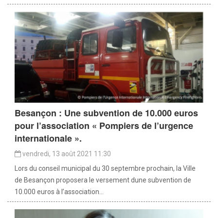
Besançon : Une subvention de 10.000 euros
pour l’association « Pompiers de l’urgence
internationale ».
vendredi, 13 août 2021 11:30
Lors du conseil municipal du 30 septembre prochain, la Ville
de Besançon proposera le versement dune subvention de
10.000 euros à l’association...