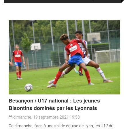
Besançon / U17 national : Les jeunes
Bisontins dominés par les Lyonnais
dimanche, 19 septembre 2021 19:50
Ce dimanche, face à une solide équipe de Lyon, les U17 du