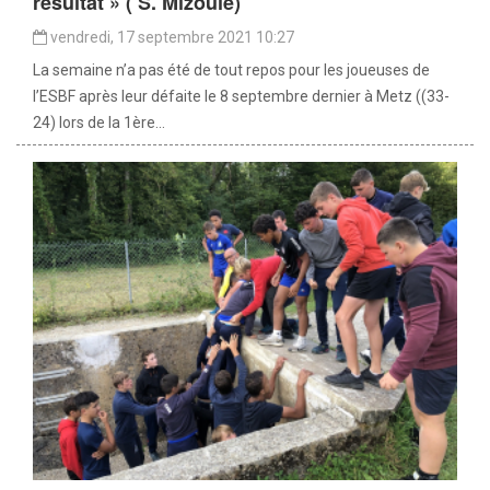
résultat » ( S. Mizoule)
vendredi, 17 septembre 2021 10:27
La semaine n’a pas été de tout repos pour les joueuses de
l’ESBF après leur défaite le 8 septembre dernier à Metz ((33-
24) lors de la 1ère...