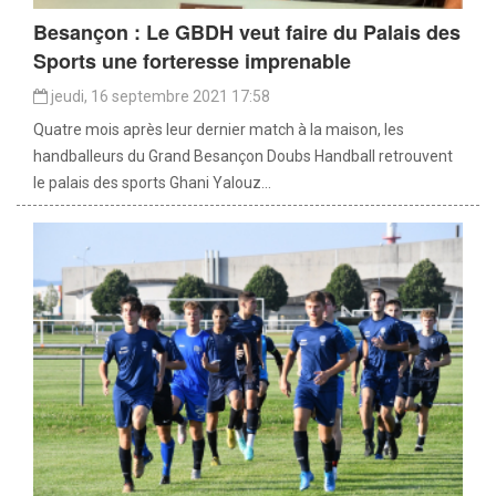
Besançon : Le GBDH veut faire du Palais des
Sports une forteresse imprenable
jeudi, 16 septembre 2021 17:58
Quatre mois après leur dernier match à la maison, les
handballeurs du Grand Besançon Doubs Handball retrouvent
le palais des sports Ghani Yalouz...