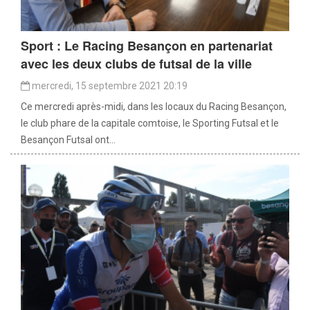
Sport : Le Racing Besançon en partenariat
avec les deux clubs de futsal de la ville
mercredi, 15 septembre 2021 20:19
Ce mercredi après-midi, dans les locaux du Racing Besançon,
le club phare de la capitale comtoise, le Sporting Futsal et le
Besançon Futsal ont...