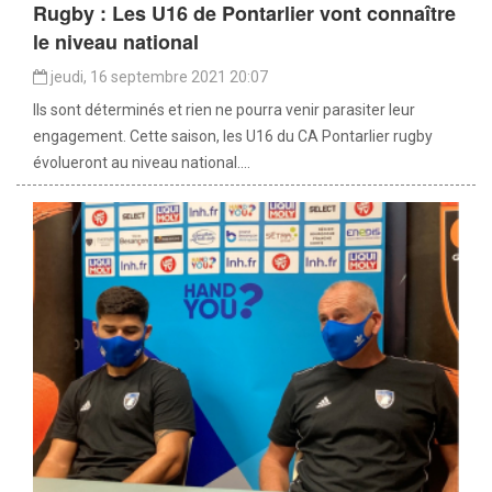
Rugby : Les U16 de Pontarlier vont connaître
le niveau national
jeudi, 16 septembre 2021 20:07
Ils sont déterminés et rien ne pourra venir parasiter leur
engagement. Cette saison, les U16 du CA Pontarlier rugby
évolueront au niveau national....