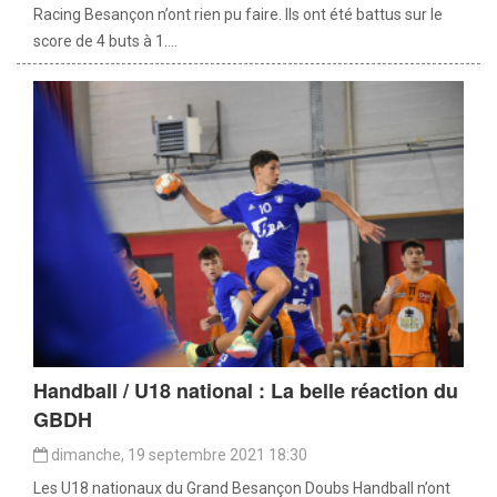
Racing Besançon n’ont rien pu faire. Ils ont été battus sur le
score de 4 buts à 1....
Handball / U18 national : La belle réaction du
GBDH
dimanche, 19 septembre 2021 18:30
Les U18 nationaux du Grand Besançon Doubs Handball n’ont