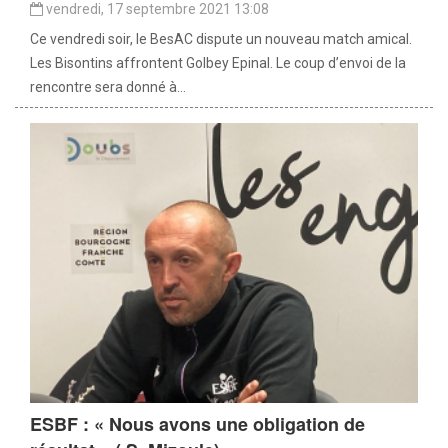
vendredi, 17 septembre 2021 13:08
Ce vendredi soir, le BesAC dispute un nouveau match amical.
Les Bisontins affrontent Golbey Epinal. Le coup d’envoi de la
rencontre sera donné à...
ESBF : « Nous avons une obligation de