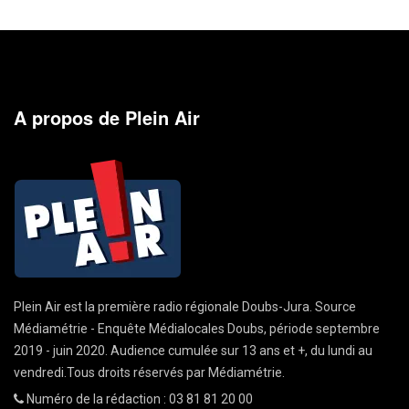
A propos de Plein Air
Plein Air est la première radio régionale Doubs-Jura. Source
Médiamétrie - Enquête Médialocales Doubs, période septembre
2019 - juin 2020. Audience cumulée sur 13 ans et +, du lundi au
vendredi.Tous droits réservés par Médiamétrie.
Numéro de la rédaction : 03 81 81 20 00