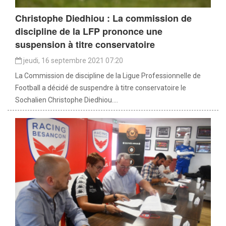
Christophe Diedhiou : La commission de
discipline de la LFP prononce une
suspension à titre conservatoire
jeudi, 16 septembre 2021 07:20
La Commission de discipline de la Ligue Professionnelle de
Football a décidé de suspendre à titre conservatoire le
Sochalien Christophe Diedhiou....