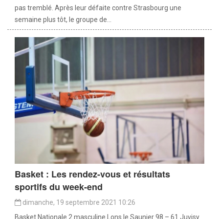
pas tremblé. Après leur défaite contre Strasbourg une
semaine plus tôt, le groupe de...
Basket : Les rendez-vous et résultats
sportifs du week-end
dimanche, 19 septembre 2021 10:26
Basket Nationale 2 masculine Lons le Saunier 98 – 61 Juvisy