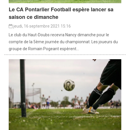
Le CA Pontarlier Football espère lancer sa
saison ce dimanche
jeudi, 16 septembre 2021 15:16
Le club du Haut-Doubs recevra Nancy dimanche pour le
compte de la 5ème journée du championnat. Les joueurs du
groupe de Romain Pogeant espèrent...