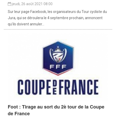
jeudi, 26 août 2021 08:00
Sur leur page Facebook, les organisateurs du Tour cycliste du
Jura, qui se déroulera le 4 septembre prochain, annoncent
qu’ils doivent annuler...
Foot : Tirage au sort du 2è tour de la Coupe
de France