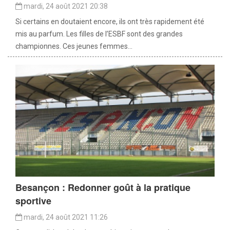
mardi, 24 août 2021 20:38
Si certains en doutaient encore, ils ont très rapidement été
mis au parfum. Les filles de l’ESBF sont des grandes
championnes. Ces jeunes femmes...
Besançon : Redonner goût à la pratique
sportive
mardi, 24 août 2021 11:26