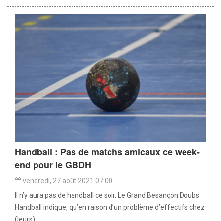
Handball : Pas de matchs amicaux ce week-
end pour le GBDH
vendredi, 27 août 2021 07:00
Il n’y aura pas de handball ce soir. Le Grand Besançon Doubs
Handball indique, qu’en raison d’un problème d’effectifs chez
(leurs)...