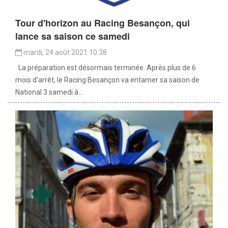
Tour d'horizon au Racing Besançon, qui
lance sa saison ce samedi
mardi, 24 août 2021 10:38
La préparation est désormais terminée. Après plus de 6
mois d’arrêt, le Racing Besançon va entamer sa saison de
National 3 samedi à...