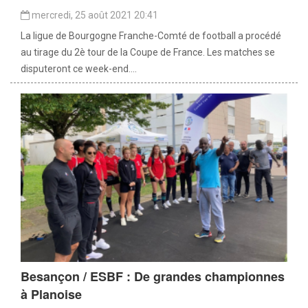
mercredi, 25 août 2021 20:41
La ligue de Bourgogne Franche-Comté de football a procédé
au tirage du 2è tour de la Coupe de France. Les matches se
disputeront ce week-end....
Besançon / ESBF : De grandes championnes
à Planoise