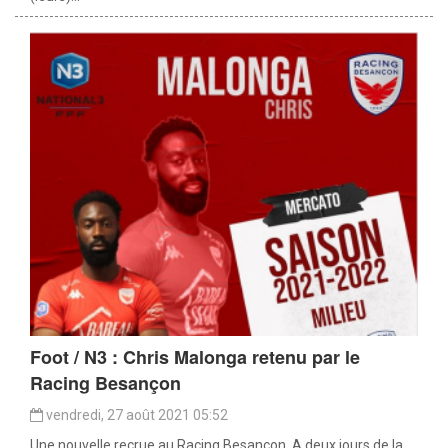
Foot / N3 : Chris Malonga retenu par le
Racing Besançon
vendredi, 27 août 2021 05:52
Une nouvelle recrue au Racing Besançon. A deux jours de la