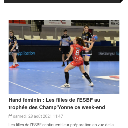
Hand féminin : Les filles de l'ESBF au
trophée des Champ'Yonne ce week-end
samedi, 28 août 2021 11:47
Les filles de l’ESBF continuent leur préparation en vue de la