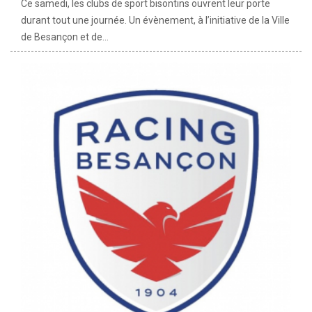
Ce samedi, les clubs de sport bisontins ouvrent leur porte
durant tout une journée. Un évènement, à l’initiative de la Ville
de Besançon et de...