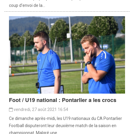
coup d’envoi de la...
Foot / U19 national : Pontarlier a les crocs
vendredi, 27 août 2021 16:54
Ce dimanche après-midi, les U19 nationaux du CA Pontarlier
Football disputeront leur deuxième match de la saison en
championnat. Malgré une...