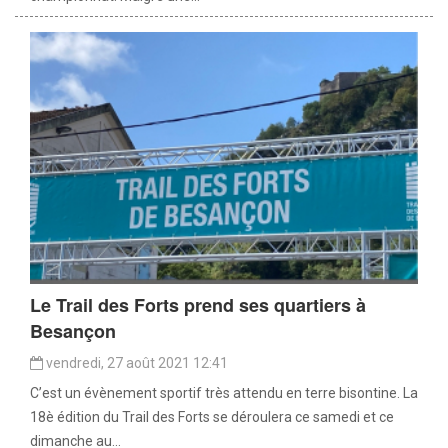
Le Trail des Forts prend ses quartiers à
Besançon
vendredi, 27 août 2021 12:41
C’est un évènement sportif très attendu en terre bisontine. La
18è édition du Trail des Forts se déroulera ce samedi et ce
dimanche au...