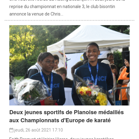
reprise du championnat en nationale 3, le club bisontin
annonce la venue de Chris...
Deux jeunes sportifs de Planoise médaillés
aux Championnats d'Europe de karaté
jeudi, 26 août 2021 17:10