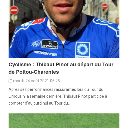
Cyclisme : Thibaut Pinot au départ du Tour
de Poitou-Charentes
mardi, 24 août 2021 06:25
Après ses performances rassurantes lors du Tour du
Limousin la semaine dernière, Thibaut Pinot participe à
compter d’aujourd’hui au Tour du...