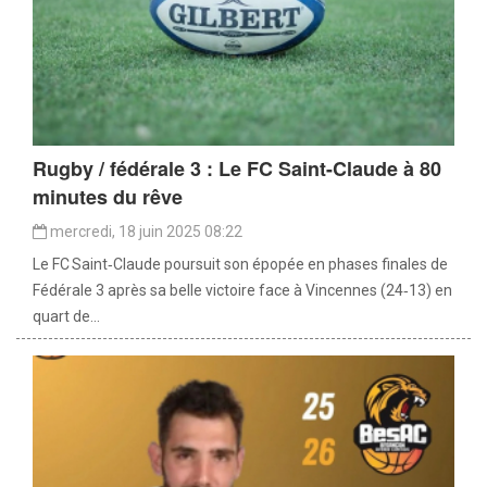
Rugby / fédérale 3 : Le FC Saint-Claude à 80
minutes du rêve
mercredi, 18 juin 2025 08:22
Le FC Saint‑Claude poursuit son épopée en phases finales de
Fédérale 3 après sa belle victoire face à Vincennes (24‑13) en
quart de...