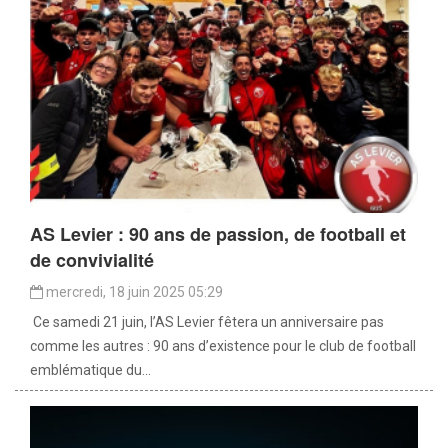
AS Levier : 90 ans de passion, de football et
de convivialité
mercredi, 18 juin 2025 05:29
Ce samedi 21 juin, l’AS Levier fêtera un anniversaire pas
comme les autres : 90 ans d’existence pour le club de football
emblématique du...