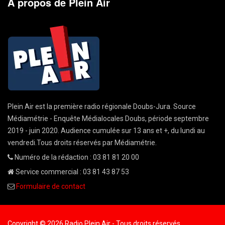
A propos de Plein Air
Plein Air est la première radio régionale Doubs-Jura. Source
Médiamétrie - Enquête Médialocales Doubs, période septembre
2019 - juin 2020. Audience cumulée sur 13 ans et +, du lundi au
vendredi.Tous droits réservés par Médiamétrie.
Numéro de la rédaction : 03 81 81 20 00
Service commercial : 03 81 43 87 53
Formulaire de contact
Copyright © 2026 Radio Plein Air - Tous droits réservés