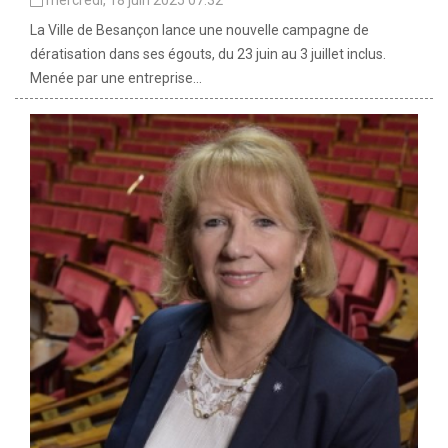
mercredi, 18 juin 2025 07:32
La Ville de Besançon lance une nouvelle campagne de
dératisation dans ses égouts, du 23 juin au 3 juillet inclus.
Menée par une entreprise...