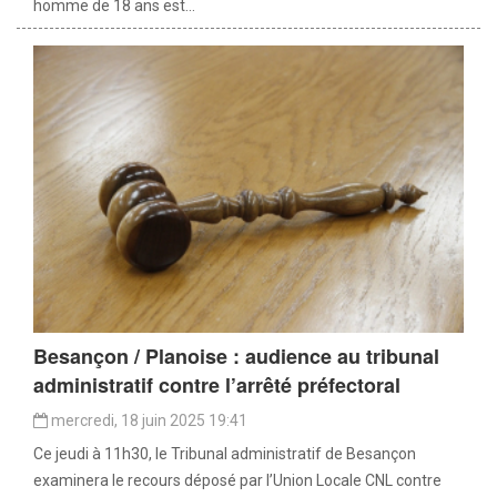
homme de 18 ans est...
Besançon / Planoise : audience au tribunal
administratif contre l’arrêté préfectoral
mercredi, 18 juin 2025 19:41
Ce jeudi à 11h30, le Tribunal administratif de Besançon
examinera le recours déposé par l’Union Locale CNL contre