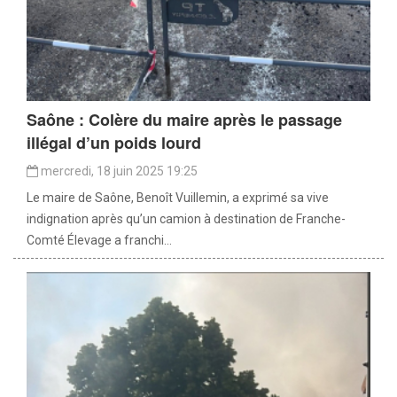
Saône : Colère du maire après le passage
illégal d’un poids lourd
mercredi, 18 juin 2025 19:25
Le maire de Saône, Benoît Vuillemin, a exprimé sa vive
indignation après qu’un camion à destination de Franche-
Comté Élevage a franchi...