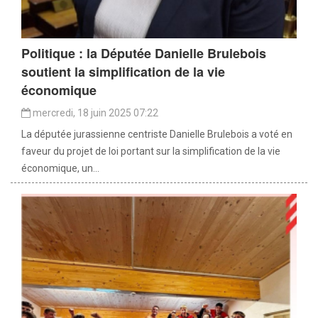
Politique : la Députée Danielle Brulebois
soutient la simplification de la vie
économique
mercredi, 18 juin 2025 07:22
La députée jurassienne centriste Danielle Brulebois a voté en
faveur du projet de loi portant sur la simplification de la vie
économique, un...