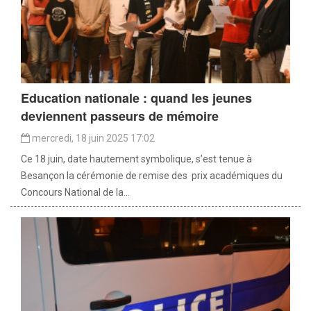
Education nationale : quand les jeunes
deviennent passeurs de mémoire
mercredi, 18 juin 2025 17:02
Ce 18 juin, date hautement symbolique, s’est tenue à
Besançon la cérémonie de remise des prix académiques du
Concours National de la...