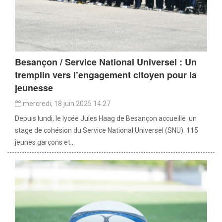
Besançon / Service National Universel : Un
tremplin vers l’engagement citoyen pour la
jeunesse
mercredi, 18 juin 2025 14:27
Depuis lundi, le lycée Jules Haag de Besançon accueille un
stage de cohésion du Service National Universel (SNU). 115
jeunes garçons et...