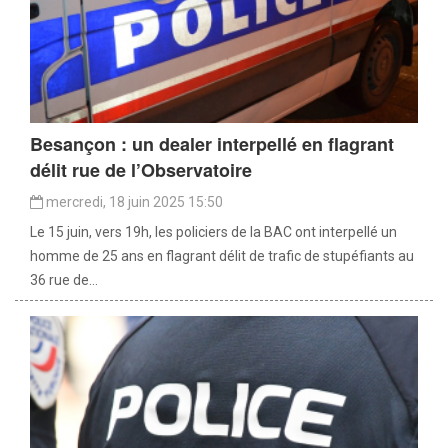
Besançon : un dealer interpellé en flagrant
délit rue de l’Observatoire
mercredi, 18 juin 2025 15:50
Le 15 juin, vers 19h, les policiers de la BAC ont interpellé un
homme de 25 ans en flagrant délit de trafic de stupéfiants au
36 rue de...