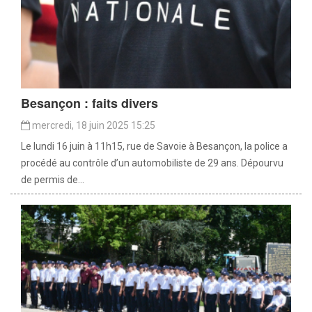
Besançon : faits divers
mercredi, 18 juin 2025 15:25
Le lundi 16 juin à 11h15, rue de Savoie à Besançon, la police a
procédé au contrôle d’un automobiliste de 29 ans. Dépourvu
de permis de...