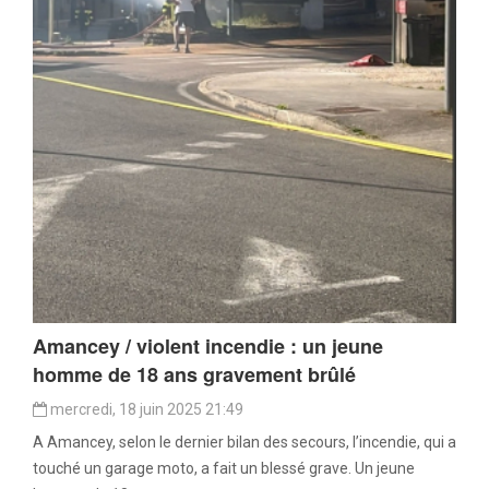
Amancey / violent incendie : un jeune
homme de 18 ans gravement brûlé
mercredi, 18 juin 2025 21:49
A Amancey, selon le dernier bilan des secours, l’incendie, qui a
touché un garage moto, a fait un blessé grave. Un jeune