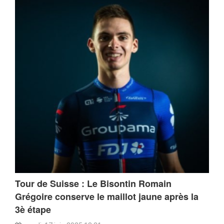
Tour de Suisse : Le Bisontin Romain
Grégoire conserve le maillot jaune après la
3è étape