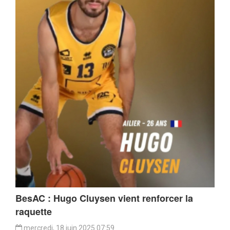
BesAC : Hugo Cluysen vient renforcer la
raquette
mercredi, 18 juin 2025 07:59