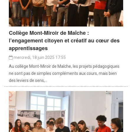
Collège Mont-Miroir de Maîche :
l’engagement citoyen et créatif au cœur des
apprentissages
mercredi, 18 juin 2025 17:55
Au collège Mont-Miroir de Maîche, les projets pédagogiques
ne sont pas de simples compléments aux cours, mais bien
des leviers de sens,...