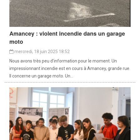
Amancey : violent incendie dans un garage
moto
mercredi, 18 juin 2025 18:52
Nous avons très peu d’information pour le moment. Un
impressionnant incendie est en cours à Amancey, grande rue.
Il concerne un garage moto. Un...