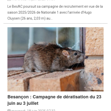
Le BesAC poursuit sa campagne de recrutement en vue de la
saison 2025/2026 de Nationale 1 avec l’arrivée d’Hugo
Cluysen (26 ans, 2,03 m) au...
Besançon : Campagne de dératisation du 23
juin au 3 juillet