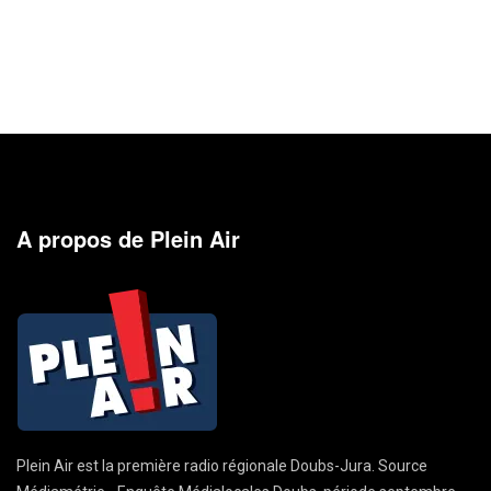
A propos de Plein Air
Plein Air est la première radio régionale Doubs-Jura. Source