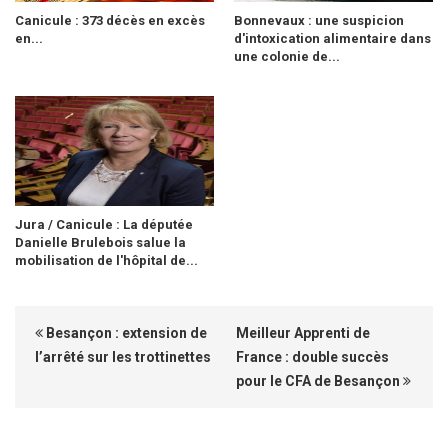
Canicule : 373 décès en excès
Bonnevaux : une suspicion
en...
d'intoxication alimentaire dans
une colonie de...
Jura / Canicule : La députée
Danielle Brulebois salue la
mobilisation de l'hôpital de...
Besançon : extension de
Meilleur Apprenti de
l’arrêté sur les trottinettes
France : double succès
pour le CFA de Besançon