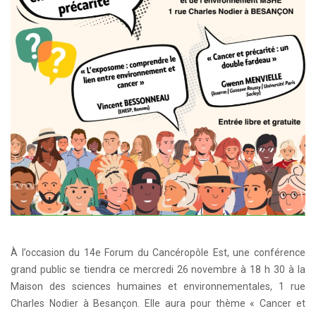
À l’occasion du 14e Forum du Cancéropôle Est, une conférence
grand public se tiendra ce mercredi 26 novembre à 18 h 30 à la
Maison des sciences humaines et environnementales, 1 rue
Charles Nodier à Besançon. Elle aura pour thème « Cancer et