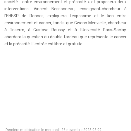
société : entre environnement et précarité » et proposera deux
interventions. Vincent Bessonneau, enseignant‑chercheur à
l’EHESP de Rennes, expliquera l’exposome et le lien entre
environnement et cancer, tandis que Gwenn Menvielle, chercheur
à l’Inserm, à Gustave Roussy et à l’Université Paris‑Saclay,
abordera la question du double fardeau que représente le cancer
et la précarité. L’entrée est libre et gratuite.
Dernière modification le mercredi, 26 novembre 2025 08:09