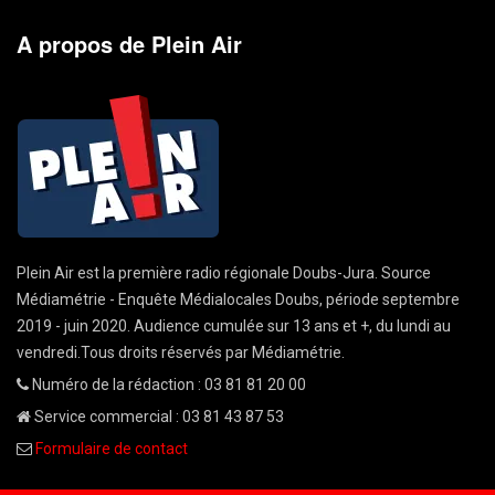
A propos de Plein Air
Plein Air est la première radio régionale Doubs-Jura. Source
Médiamétrie - Enquête Médialocales Doubs, période septembre
2019 - juin 2020. Audience cumulée sur 13 ans et +, du lundi au
vendredi.Tous droits réservés par Médiamétrie.
Numéro de la rédaction : 03 81 81 20 00
Service commercial : 03 81 43 87 53
Formulaire de contact