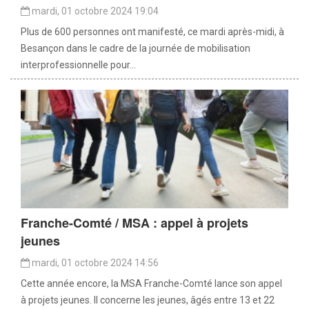
mardi, 01 octobre 2024 19:04
Plus de 600 personnes ont manifesté, ce mardi après-midi, à
Besançon dans le cadre de la journée de mobilisation
interprofessionnelle pour...
Franche-Comté / MSA : appel à projets
jeunes
mardi, 01 octobre 2024 14:56
Cette année encore, la MSA Franche-Comté lance son appel
à projets jeunes. Il concerne les jeunes, âgés entre 13 et 22