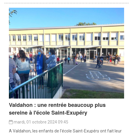
Valdahon : une rentrée beaucoup plus
sereine à l'école Saint-Exupéry
mardi, 01 octobre 2024 09:45
A Valdahon, les enfants de l’école Saint-Exupéry ont fait leur