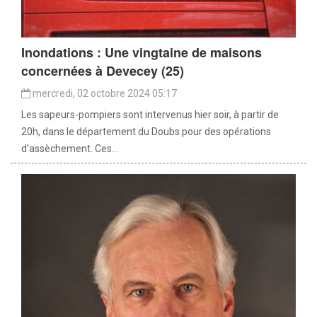
Inondations : Une vingtaine de maisons
concernées à Devecey (25)
mercredi, 02 octobre 2024 05:17
Les sapeurs-pompiers sont intervenus hier soir, à partir de
20h, dans le département du Doubs pour des opérations
d’assèchement. Ces...