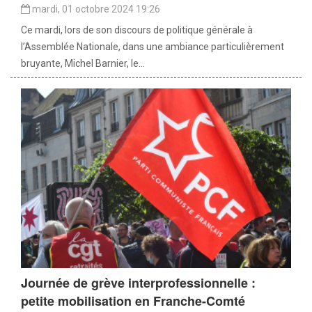
mardi, 01 octobre 2024 19:26
Ce mardi, lors de son discours de politique générale à
l’Assemblée Nationale, dans une ambiance particulièrement
bruyante, Michel Barnier, le...
Journée de grève interprofessionnelle :
petite mobilisation en Franche-Comté