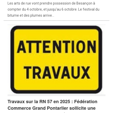
Les arts de rue vont prendre possession de Besançon à
compter du 4 octobre, et jusqu’au 6 octobre. Le festival du
bitume et des plumes arrive...
Travaux sur la RN 57 en 2025 : Fédération
Commerce Grand Pontarlier sollicite une