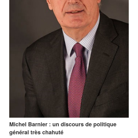
Michel Barnier : un discours de politique
général très chahuté