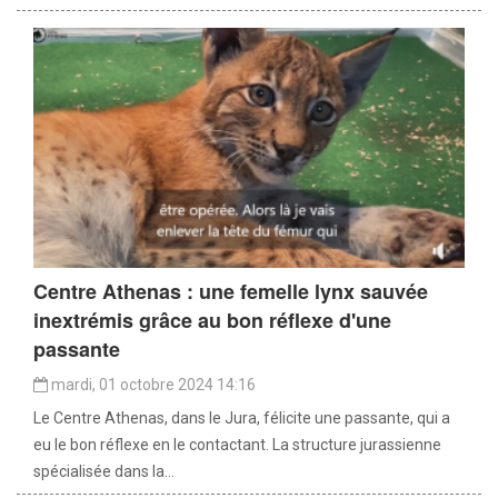
Centre Athenas : une femelle lynx sauvée
inextrémis grâce au bon réflexe d'une
passante
mardi, 01 octobre 2024 14:16
Le Centre Athenas, dans le Jura, félicite une passante, qui a
eu le bon réflexe en le contactant. La structure jurassienne
spécialisée dans la...