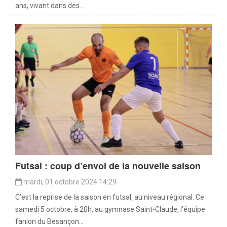
ans, vivant dans des...
Futsal : coup d’envoi de la nouvelle saison
mardi, 01 octobre 2024 14:29
C’est la reprise de la saison en futsal, au niveau régional. Ce
samedi 5 octobre, à 20h, au gymnase Saint-Claude, l’équipe
fanion du Besançon...