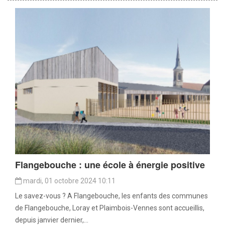
Flangebouche : une école à énergie positive
mardi, 01 octobre 2024 10:11
Le savez-vous ? A Flangebouche, les enfants des communes
de Flangebouche, Loray et Plaimbois-Vennes sont accueillis,
depuis janvier dernier,...