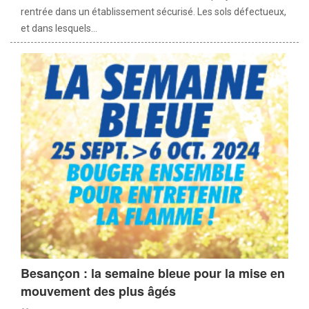
rentrée dans un établissement sécurisé. Les sols défectueux,
et dans lesquels...
Besançon : la semaine bleue pour la mise en
mouvement des plus âgés