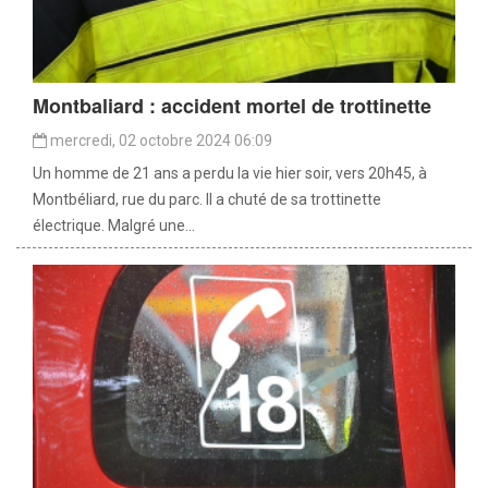
Montbaliard : accident mortel de trottinette
mercredi, 02 octobre 2024 06:09
Un homme de 21 ans a perdu la vie hier soir, vers 20h45, à
Montbéliard, rue du parc. Il a chuté de sa trottinette
électrique. Malgré une...