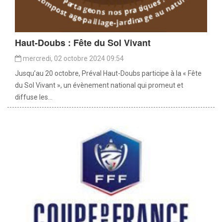
Haut-Doubs : Fête du Sol Vivant
mercredi, 02 octobre 2024 09:54
Jusqu’au 20 octobre, Préval Haut-Doubs participe à la « Fête
du Sol Vivant », un évènement national qui promeut et
diffuse les...