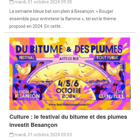
mardi, 01 octobre 2024 09:30
La semaine bleue bat son plein à Besançon. « Bouger
ensemble pour entretenir la flamme », tel est le thème
proposé en 2024. En cette...
Culture : le festival du bitume et des plumes
investit Besançon
mardi, 01 octobre 2024 09:03