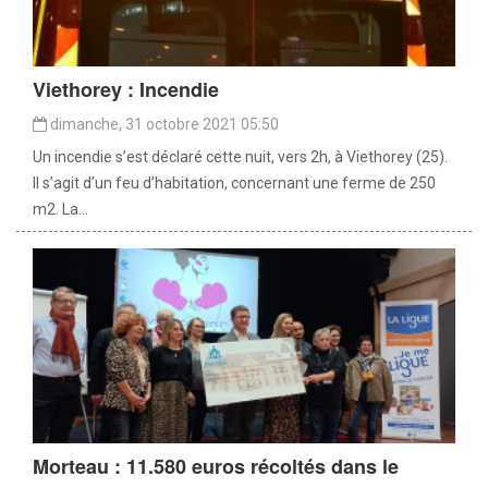
Viethorey : Incendie
dimanche, 31 octobre 2021 05:50
Un incendie s’est déclaré cette nuit, vers 2h, à Viethorey (25).
Il s’agit d’un feu d’habitation, concernant une ferme de 250
m2. La...
Morteau : 11.580 euros récoltés dans le