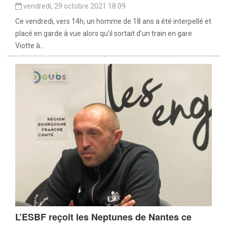
vendredi, 29 octobre 2021 18:09
Ce vendredi, vers 14h, un homme de 18 ans a été interpellé et
placé en garde à vue alors qu’il sortait d’un train en gare
Viotte à...
L’ESBF reçoit les Neptunes de Nantes ce