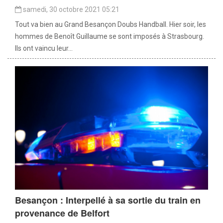
samedi, 30 octobre 2021 05:21
Tout va bien au Grand Besançon Doubs Handball. Hier soir, les
hommes de Benoît Guillaume se sont imposés à Strasbourg.
Ils ont vaincu leur...
Besançon : Interpellé à sa sortie du train en
provenance de Belfort