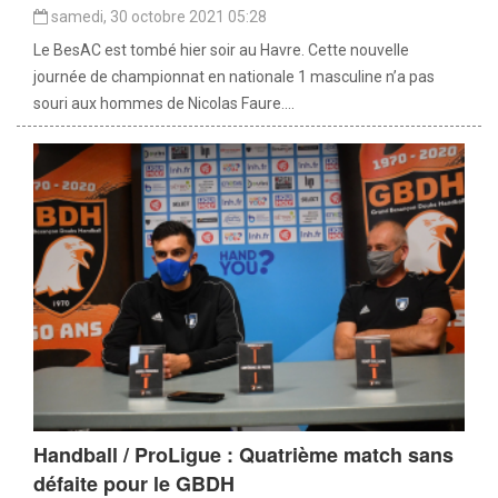
samedi, 30 octobre 2021 05:28
Le BesAC est tombé hier soir au Havre. Cette nouvelle
journée de championnat en nationale 1 masculine n’a pas
souri aux hommes de Nicolas Faure....
Handball / ProLigue : Quatrième match sans
défaite pour le GBDH