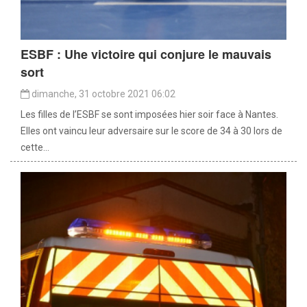
ESBF : Uhe victoire qui conjure le mauvais
sort
dimanche, 31 octobre 2021 06:02
Les filles de l’ESBF se sont imposées hier soir face à Nantes.
Elles ont vaincu leur adversaire sur le score de 34 à 30 lors de
cette...