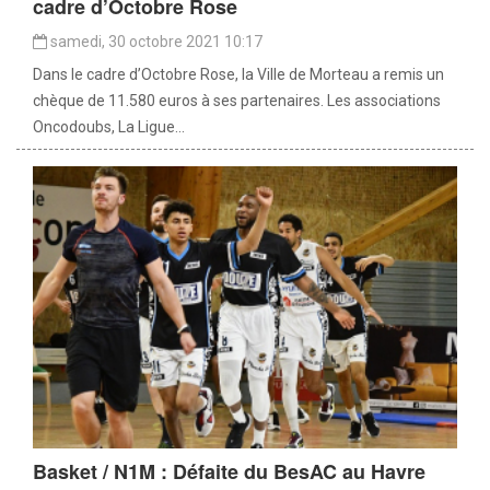
cadre d’Octobre Rose
samedi, 30 octobre 2021 10:17
Dans le cadre d’Octobre Rose, la Ville de Morteau a remis un
chèque de 11.580 euros à ses partenaires. Les associations
Oncodoubs, La Ligue...
Basket / N1M : Défaite du BesAC au Havre