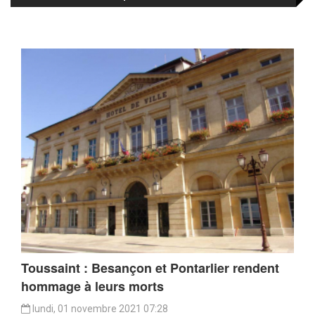
Toussaint : Besançon et Pontarlier rendent
hommage à leurs morts
lundi, 01 novembre 2021 07:28