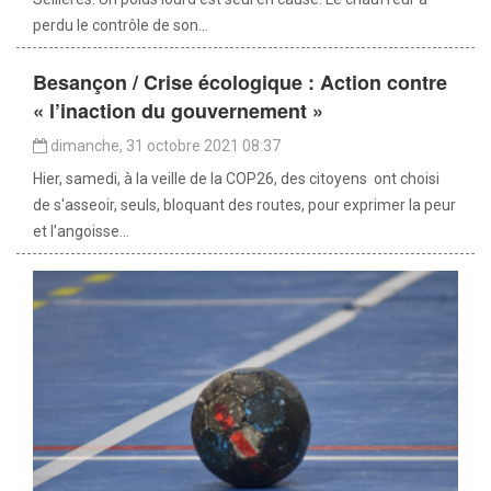
perdu le contrôle de son...
Besançon / Crise écologique : Action contre
« l’inaction du gouvernement »
dimanche, 31 octobre 2021 08:37
Hier, samedi, à la veille de la COP26, des citoyens ont choisi
de s'asseoir, seuls, bloquant des routes, pour exprimer la peur
et l’angoisse...