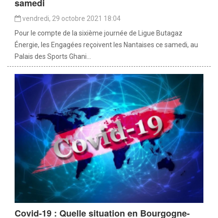
samedi
vendredi, 29 octobre 2021 18:04
Pour le compte de la sixième journée de Ligue Butagaz
Énergie, les Engagées reçoivent les Nantaises ce samedi, au
Palais des Sports Ghani...
Covid-19 : Quelle situation en Bourgogne-