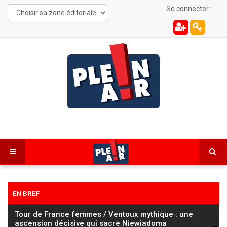
Se connecter :
EN BREF
Tour de France femmes / Ventoux mythique : une
ascension décisive qui sacre Niewiadoma