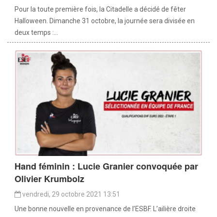
Pour la toute première fois, la Citadelle a décidé de fêter
Halloween. Dimanche 31 octobre, la journée sera divisée en
deux temps :...
Hand féminin : Lucie Granier convoquée par
Olivier Krumbolz
vendredi, 29 octobre 2021 13:51
Une bonne nouvelle en provenance de l’ESBF. L’ailière droite