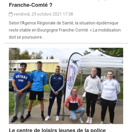
Franche-Comté ?
vendredi, 29 octobre 2021 17:38
Selon l’Agence Régionale de Santé, la situation épidémique
reste stable en Bourgogne Franche-Comté. « La mobilisation
doit se poursuivre...
Le centre de loisirs jeunes de la police