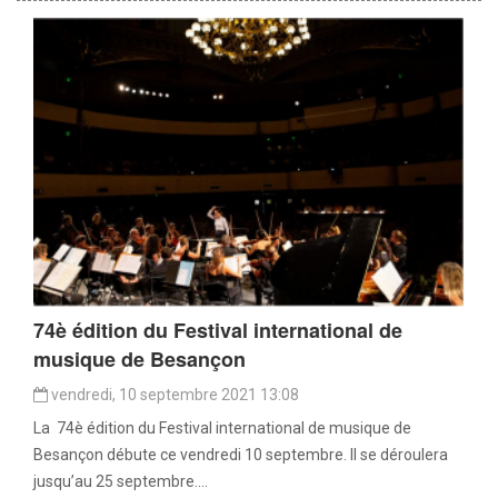
74è édition du Festival international de
musique de Besançon
vendredi, 10 septembre 2021 13:08
La 74è édition du Festival international de musique de
Besançon débute ce vendredi 10 septembre. Il se déroulera
jusqu’au 25 septembre....