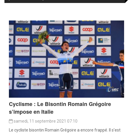
Cyclisme : Le Bisontin Romain Grégoire
s’impose en Italie
samedi, 11 septembre 2021 07:10
Le cycliste bisontin Romain Grégoire a encore frappé. Il s’est