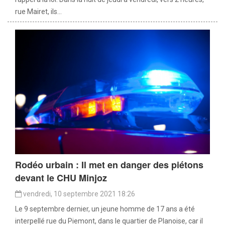
rue Mairet, ils...
Rodéo urbain : Il met en danger des piétons
devant le CHU Minjoz
vendredi, 10 septembre 2021 18:26
Le 9 septembre dernier, un jeune homme de 17 ans a été
interpellé rue du Piemont, dans le quartier de Planoise, car il