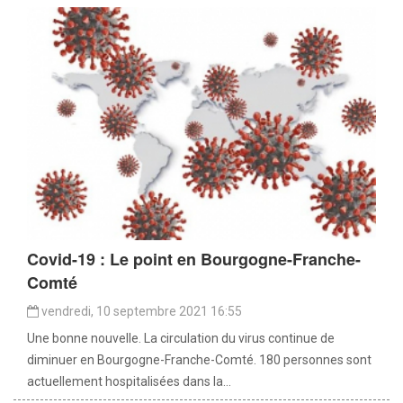
Covid-19 : Le point en Bourgogne-Franche-
Comté
vendredi, 10 septembre 2021 16:55
Une bonne nouvelle. La circulation du virus continue de
diminuer en Bourgogne-Franche-Comté. 180 personnes sont
actuellement hospitalisées dans la...