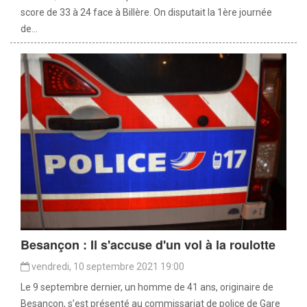
score de 33 à 24 face à Billère. On disputait la 1ère journée
de...
Besançon : Il s'accuse d'un vol à la roulotte
vendredi, 10 septembre 2021 19:00
Le 9 septembre dernier, un homme de 41 ans, originaire de
Besançon, s’est présenté au commissariat de police de Gare