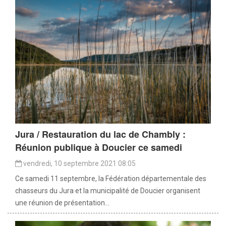
Jura / Restauration du lac de Chambly :
Réunion publique à Doucier ce samedi
vendredi, 10 septembre 2021 08:05
Ce samedi 11 septembre, la Fédération départementale des
chasseurs du Jura et la municipalité de Doucier organisent
une réunion de présentation...