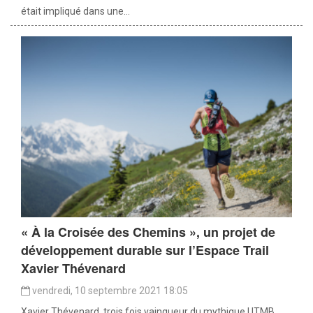
était impliqué dans une...
« À la Croisée des Chemins », un projet de
développement durable sur l’Espace Trail
Xavier Thévenard
vendredi, 10 septembre 2021 18:05
Xavier Thévenard, trois fois vainqueur du mythique UTMB,