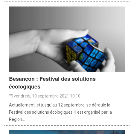
Besançon : Festival des solutions
écologiques
vendredi, 10 septembre 2021 10:10
Actuellement, et jusqu’au 12 septembre, se déroule le
Festival des solutions écologiques. Il est organisé par la
Région...