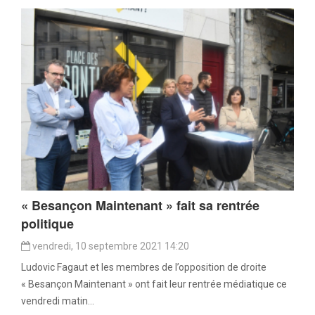
« Besançon Maintenant » fait sa rentrée
politique
vendredi, 10 septembre 2021 14:20
Ludovic Fagaut et les membres de l’opposition de droite
« Besançon Maintenant » ont fait leur rentrée médiatique ce
vendredi matin...