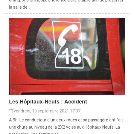
la salle de...
Les Hôpitaux-Neufs : Accident
vendredi, 10 septembre 2021 17:37
A 9h. Le conducteur d’un deux roues et sa passagère ont fait
une chute au niveau de la 2X2 voies aux Hôpitaux Neufs. La