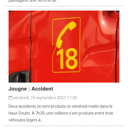
passagère, une femme de...
Jougne : Accident
vendredi, 10 septembre 2021 17:34
Deux accidents se sont produits ce vendredi matin dans le
Haut-Doubs. A 7h30, une collision s’est produite entre trois
véhicules légers à...