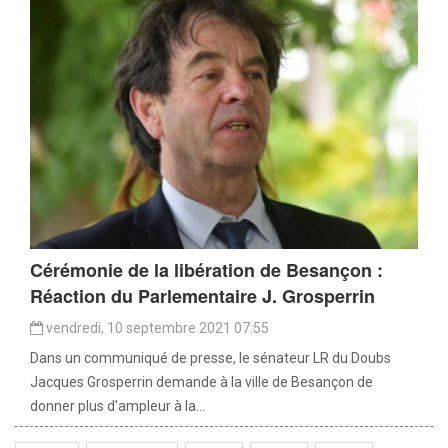
Cérémonie de la libération de Besançon :
Réaction du Parlementaire J. Grosperrin
vendredi, 10 septembre 2021 07:55
Dans un communiqué de presse, le sénateur LR du Doubs
Jacques Grosperrin demande à la ville de Besançon de
donner plus d’ampleur à la...