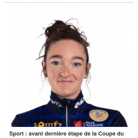
Sport : avant dernière étape de la Coupe du