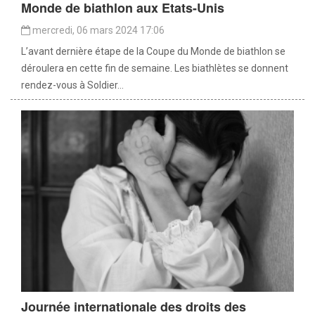
Monde de biathlon aux Etats-Unis
mercredi, 06 mars 2024 17:06
L’avant dernière étape de la Coupe du Monde de biathlon se
déroulera en cette fin de semaine. Les biathlètes se donnent
rendez-vous à Soldier...
Journée internationale des droits des