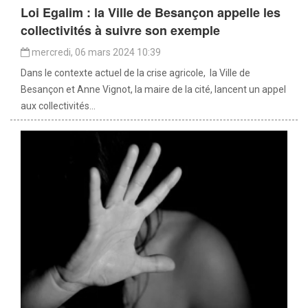
Loi Egalim : la Ville de Besançon appelle les
collectivités à suivre son exemple
mercredi, 06 mars 2024 10:39
Dans le contexte actuel de la crise agricole, la Ville de
Besançon et Anne Vignot, la maire de la cité, lancent un appel
aux collectivités...