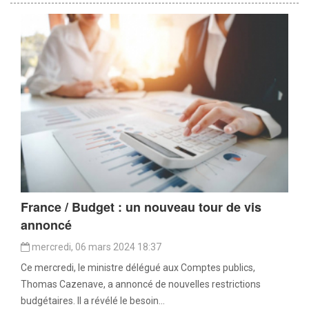
France / Budget : un nouveau tour de vis
annoncé
mercredi, 06 mars 2024 18:37
Ce mercredi, le ministre délégué aux Comptes publics,
Thomas Cazenave, a annoncé de nouvelles restrictions
budgétaires. Il a révélé le besoin...