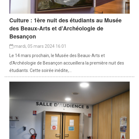
Culture : 1ère nuit des étudiants au Musée
des Beaux-Arts et d’Archéologie de
Besançon
mardi, 05 mars 2024 16:01
Le 14 mars prochain, le Musée des Beaux-Arts et
d’Archéologie de Besançon accueillera la première nuit des
étudiants. Cette soirée inédite,...