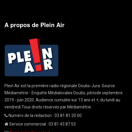
A propos de Plein Air
Plein Air est la première radio régionale Doubs-Jura. Source
Médiamétrie - Enquête Médialocales Doubs, période septembre
2019 - juin 2020. Audience cumulée sur 13 ans et +, du lundi au
vendredi.Tous droits réservés par Médiamétrie.
Numéro de la rédaction : 03 81 81 20 00
Service commercial : 03 81 43 87 53