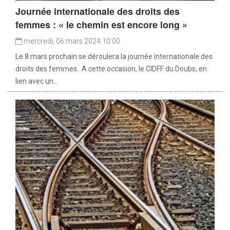
Journée internationale des droits des
femmes : « le chemin est encore long »
mercredi, 06 mars 2024 10:00
Le 8 mars prochain se déroulera la journée internationale des
droits des femmes. A cette occasion, le CIDFF du Doubs, en
lien avec un...