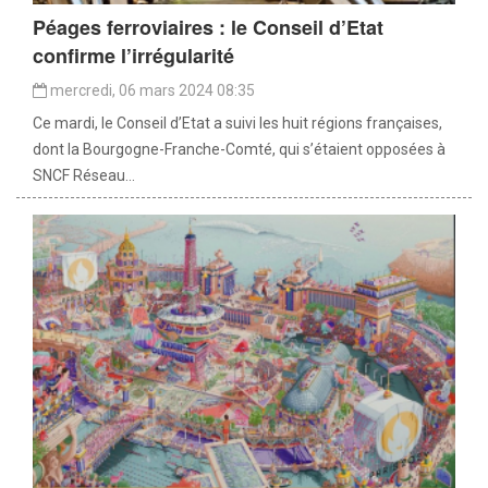
Péages ferroviaires : le Conseil d’Etat
confirme l’irrégularité
mercredi, 06 mars 2024 08:35
Ce mardi, le Conseil d’Etat a suivi les huit régions françaises,
dont la Bourgogne-Franche-Comté, qui s’étaient opposées à
SNCF Réseau...