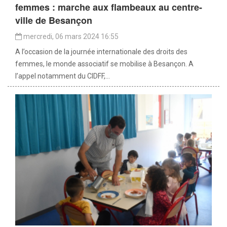
femmes : marche aux flambeaux au centre-
ville de Besançon
mercredi, 06 mars 2024 16:55
A l’occasion de la journée internationale des droits des
femmes, le monde associatif se mobilise à Besançon. A
l’appel notamment du CIDFF,...