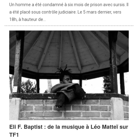
Un homme a été condamné à six mois de prison avec sursis. Il
a été placé sous contrôle judiciaire. Le 5 mars dernier, vers
18h, à hauteur de...
Eli F. Baptist : de la musique à Léo Matteï sur
TF1