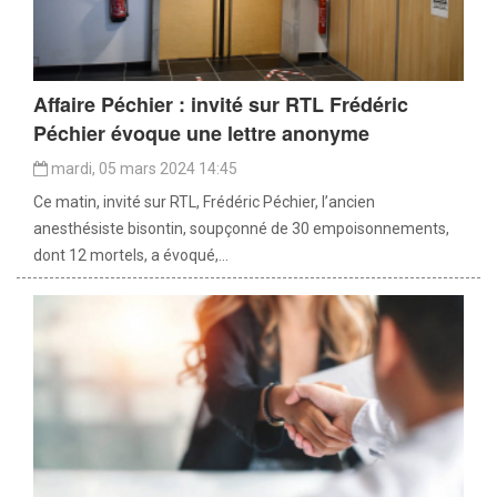
Affaire Péchier : invité sur RTL Frédéric
Péchier évoque une lettre anonyme
mardi, 05 mars 2024 14:45
Ce matin, invité sur RTL, Frédéric Péchier, l’ancien
anesthésiste bisontin, soupçonné de 30 empoisonnements,
dont 12 mortels, a évoqué,...