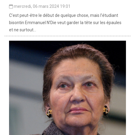
mercredi, 06 mars 2024 19:01
C’est peut-être le début de quelque chose, mais l’étudiant
bisontin Emmanuel N’Die veut garder la tête sur les épaules
et ne surtout...