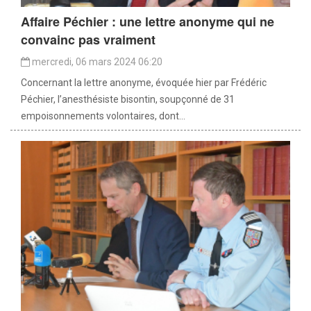
Affaire Péchier : une lettre anonyme qui ne
convainc pas vraiment
mercredi, 06 mars 2024 06:20
Concernant la lettre anonyme, évoquée hier par Frédéric
Péchier, l’anesthésiste bisontin, soupçonné de 31
empoisonnements volontaires, dont...