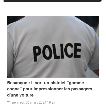
Besançon : il sort un pistolet "gomme
cogne" pour impressionner les passagers
d'une voiture
mercredi, 06 mars 2024 19:27