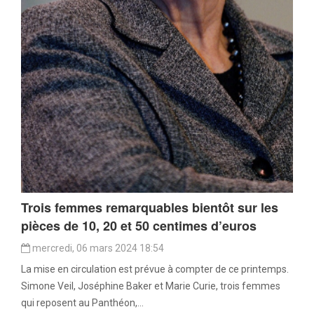
Trois femmes remarquables bientôt sur les
pièces de 10, 20 et 50 centimes d’euros
mercredi, 06 mars 2024 18:54
La mise en circulation est prévue à compter de ce printemps.
Simone Veil, Joséphine Baker et Marie Curie, trois femmes
qui reposent au Panthéon,...