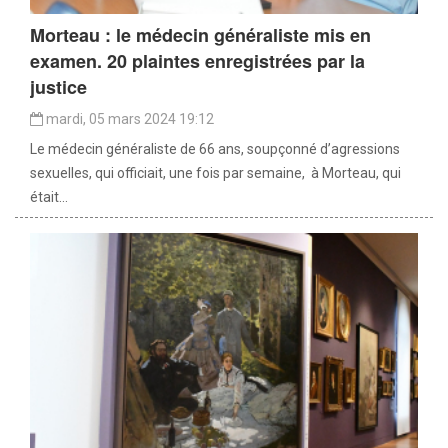
Morteau : le médecin généraliste mis en
examen. 20 plaintes enregistrées par la
justice
mardi, 05 mars 2024 19:12
Le médecin généraliste de 66 ans, soupçonné d’agressions
sexuelles, qui officiait, une fois par semaine, à Morteau, qui
était...