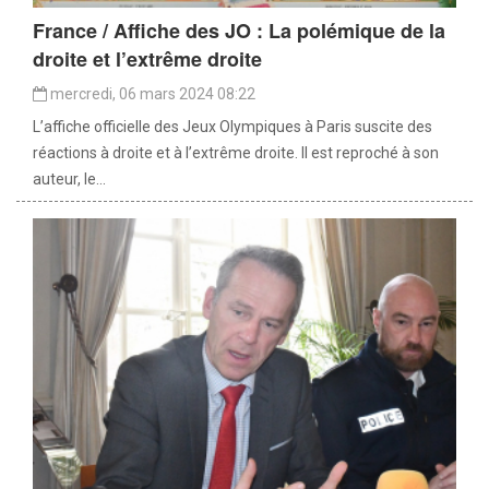
France / Affiche des JO : La polémique de la
droite et l’extrême droite
mercredi, 06 mars 2024 08:22
L’affiche officielle des Jeux Olympiques à Paris suscite des
réactions à droite et à l’extrême droite. Il est reproché à son
auteur, le...