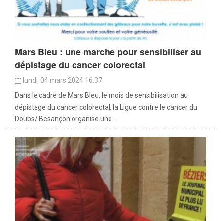
Mars Bleu : une marche pour sensibiliser au
dépistage du cancer colorectal
lundi, 04 mars 2024 16:37
Dans le cadre de Mars Bleu, le mois de sensibilisation au
dépistage du cancer colorectal, la Ligue contre le cancer du
Doubs/ Besançon organise une...