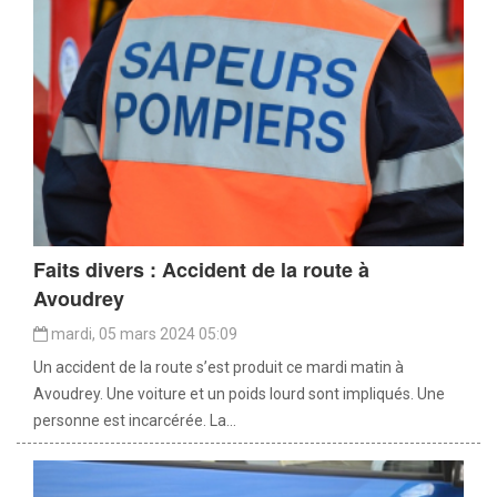
Faits divers : Accident de la route à
Avoudrey
mardi, 05 mars 2024 05:09
Un accident de la route s’est produit ce mardi matin à
Avoudrey. Une voiture et un poids lourd sont impliqués. Une
personne est incarcérée. La...