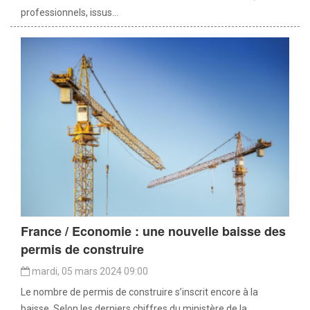
professionnels, issus...
France / Economie : une nouvelle baisse des
permis de construire
mardi, 05 mars 2024 09:00
Le nombre de permis de construire s’inscrit encore à la
baisse. Selon les derniers chiffres du ministère de la