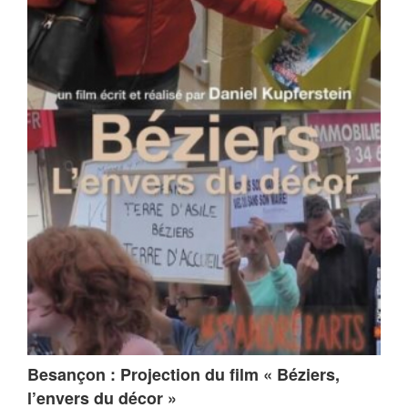
Besançon : Projection du film « Béziers,
l’envers du décor »