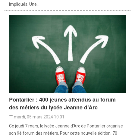
impliqués. Une...
Pontarlier : 400 jeunes attendus au forum
des métiers du lycée Jeanne d’Arc
mardi, 05 mars 2024 10:01
Ce jeudi 7 mars, le lycée Jeanne d’Arc de Pontarlier organise
son 9è forum des métiers. Pour cette nouvelle édition, 70