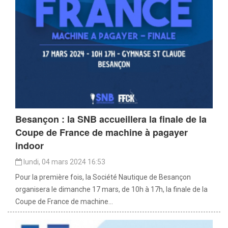
Besançon : la SNB accueillera la finale de la
Coupe de France de machine à pagayer
indoor
lundi, 04 mars 2024 16:53
Pour la première fois, la Société Nautique de Besançon
organisera le dimanche 17 mars, de 10h à 17h, la finale de la
Coupe de France de machine...