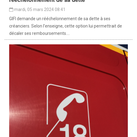
mardi, 05 mars 2024 08:41
GIFI demande un rééchelonnement de sa dette à ses
créanciers. Selon l’enseigne, cette option lui permettrait de
décaler ses remboursements....