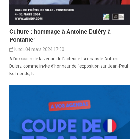
Culture : hommage à Antoine Duléry à
Pontarlier
lundi, 04 mars 2024 17:50
A l’occasion de la venue de l’acteur et scénariste Antoine
Duléry, comme invité d’honneur de l’exposition sur Jean-Paul
Belmondo, le...