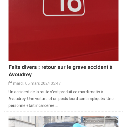
Faits divers : retour sur le grave accident à
Avoudrey
mardi, 05 mars 2024 05:47
Un accident de la route s’est produit ce mardi matin à
Avoudrey. Une voiture et un poids lourd sont impliqués. Une
personne était incarcérée....