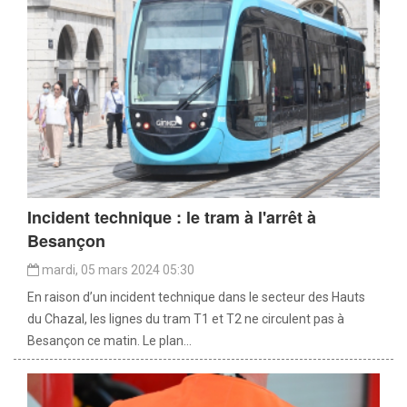
Incident technique : le tram à l'arrêt à
Besançon
mardi, 05 mars 2024 05:30
En raison d’un incident technique dans le secteur des Hauts
du Chazal, les lignes du tram T1 et T2 ne circulent pas à
Besançon ce matin. Le plan...