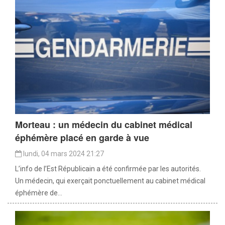
Morteau : un médecin du cabinet médical
éphémère placé en garde à vue
lundi, 04 mars 2024 21:27
L’info de l’Est Républicain a été confirmée par les autorités.
Un médecin, qui exerçait ponctuellement au cabinet médical
éphémère de...