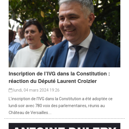
Inscription de l’IVG dans la Constitution :
réaction du Député Laurent Croizier
lundi, 04 mars 2024 19:26
L’inscription de l’IVG dans la Constitution a été adoptée ce
lundi soir avec 780 voix des parlementaires, réunis au
Château de Versailles....