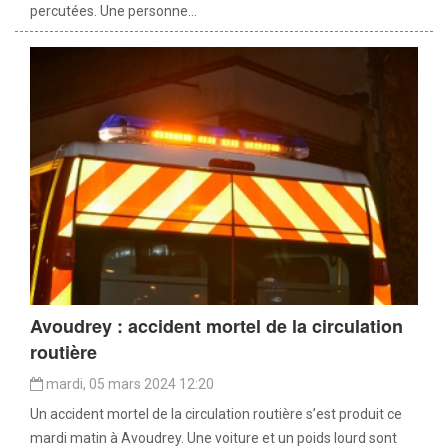
percutées. Une personne...
Avoudrey : accident mortel de la circulation
routière
mardi, 05 mars 2024 12:20
Un accident mortel de la circulation routière s’est produit ce
mardi matin à Avoudrey. Une voiture et un poids lourd sont