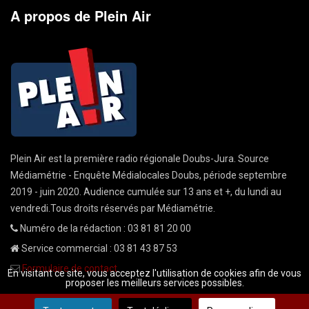
A propos de Plein Air
Plein Air est la première radio régionale Doubs-Jura. Source
Médiamétrie - Enquête Médialocales Doubs, période septembre
2019 - juin 2020. Audience cumulée sur 13 ans et +, du lundi au
vendredi.Tous droits réservés par Médiamétrie.
Numéro de la rédaction : 03 81 81 20 00
Service commercial : 03 81 43 87 53
Formulaire de contact
En visitant ce site, vous acceptez l'utilisation de cookies afin de vous
proposer les meilleurs services possibles.