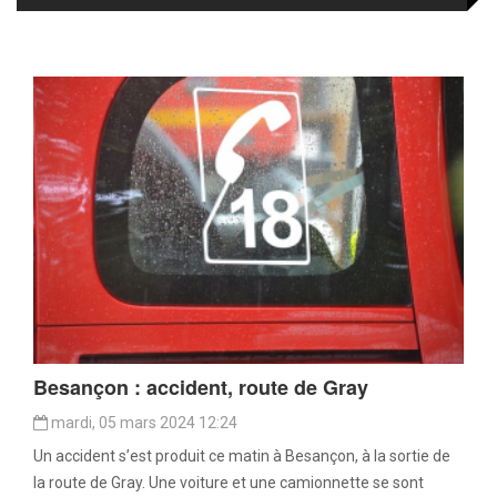
Besançon : accident, route de Gray
mardi, 05 mars 2024 12:24
Un accident s’est produit ce matin à Besançon, à la sortie de
la route de Gray. Une voiture et une camionnette se sont