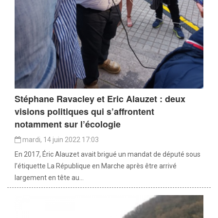
Stéphane Ravacley et Eric Alauzet : deux
visions politiques qui s’affrontent
notamment sur l’écologie
mardi, 14 juin 2022 17:03
En 2017, Éric Alauzet avait brigué un mandat de député sous
l’étiquette La République en Marche après être arrivé
largement en tête au...