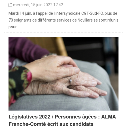
mercredi, 15 juin 2022 17:42
Mardi 14 juin, à l’appel de l’intersyndicale CGT-Sud-FO, plus de
70 soignants de différents services de Novillars se sont réunis
pour...
Législatives 2022 / Personnes âgées : ALMA
Franche-Comté écrit aux candidats