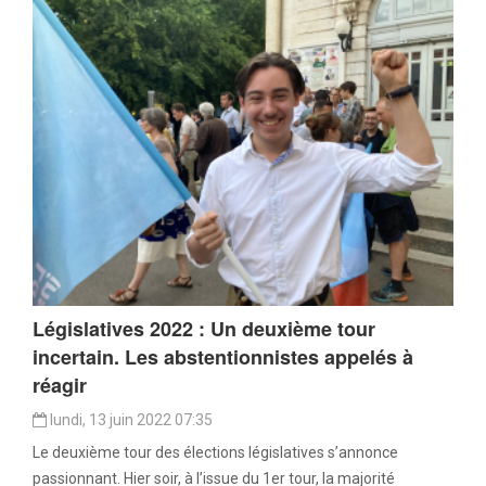
Législatives 2022 : Un deuxième tour
incertain. Les abstentionnistes appelés à
réagir
lundi, 13 juin 2022 07:35
Le deuxième tour des élections législatives s’annonce
passionnant. Hier soir, à l’issue du 1er tour, la majorité