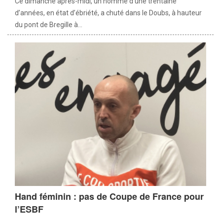
Ce dimanche après-midi, un homme d’une trentaine
d’années, en état d’ébriété, a chuté dans le Doubs, à hauteur
du pont de Bregille à...
Hand féminin : pas de Coupe de France pour
l’ESBF