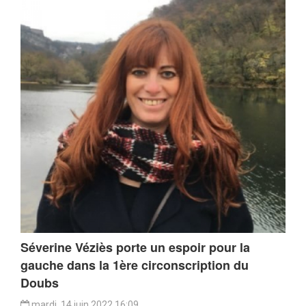
Séverine Véziès porte un espoir pour la
gauche dans la 1ère circonscription du
Doubs
mardi, 14 juin 2022 16:09