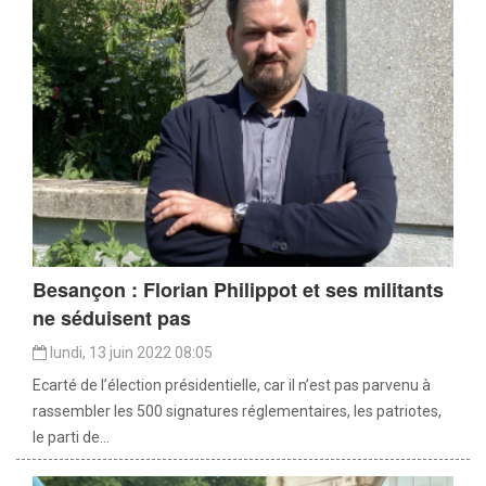
Besançon : Florian Philippot et ses militants
ne séduisent pas
lundi, 13 juin 2022 08:05
Ecarté de l’élection présidentielle, car il n’est pas parvenu à
rassembler les 500 signatures réglementaires, les patriotes,
le parti de...