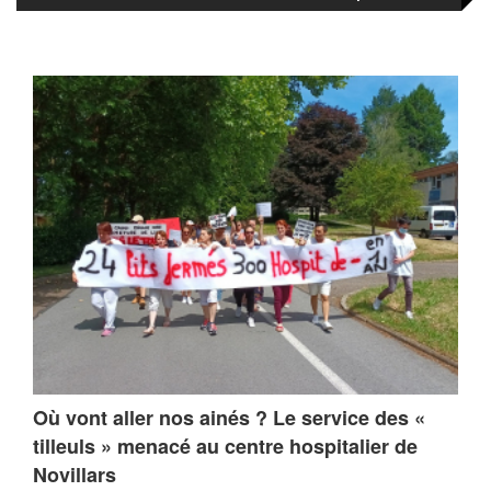
Où vont aller nos ainés ? Le service des «
tilleuls » menacé au centre hospitalier de
Novillars