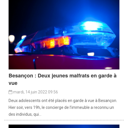
Besançon : Deux jeunes malfrats en garde à
vue
mardi, 14 juin 2022 09:56
Deux adolescents ont été placés en garde à vue à Besançon.
Hier soir, vers 19h, le concierge de l’immeuble a reconnu un
des individus, qui...