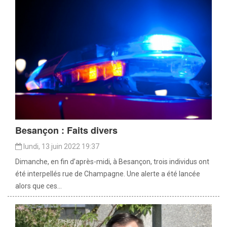
Besançon : Faits divers
lundi, 13 juin 2022 19:37
Dimanche, en fin d’après-midi, à Besançon, trois individus ont
été interpellés rue de Champagne. Une alerte a été lancée
alors que ces...