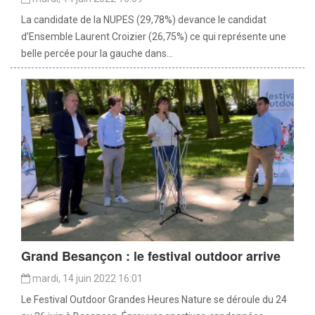
La candidate de la NUPES (29,78%) devance le candidat
d’Ensemble Laurent Croizier (26,75%) ce qui représente une
belle percée pour la gauche dans...
Grand Besançon : le festival outdoor arrive
mardi, 14 juin 2022 16:01
Le Festival Outdoor Grandes Heures Nature se déroule du 24