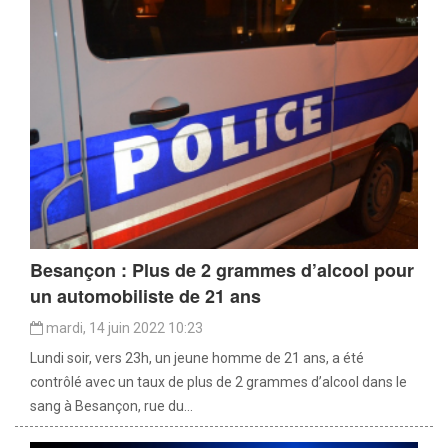
Besançon : Plus de 2 grammes d’alcool pour
un automobiliste de 21 ans
mardi, 14 juin 2022 10:23
Lundi soir, vers 23h, un jeune homme de 21 ans, a été
contrôlé avec un taux de plus de 2 grammes d’alcool dans le
sang à Besançon, rue du...