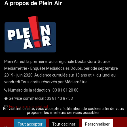
A propos de Plein Air
Plein Air est la première radio régionale Doubs-Jura. Source
Médiamétrie - Enquête Médialocales Doubs, période septembre
2019 - juin 2020. Audience cumulée sur 13 ans et +, du lundi au
vendredi.Tous droits réservés par Médiamétrie.
Numéro de la rédaction : 03 81 81 20 00
Service commercial : 03 81 43 87 53
Formulaire de contact
En visitant ce site, vous acceptez l'utilisation de cookies afin de vous
proposer les meilleurs services possibles.
Tout accepter
Tout décliner
Personnaliser