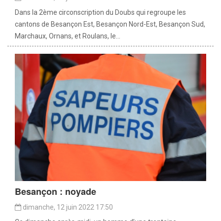
Dans la 2ème circonscription du Doubs qui regroupe les
cantons de Besançon Est, Besançon Nord-Est, Besançon Sud,
Marchaux, Ornans, et Roulans, le...
Besançon : noyade
dimanche, 12 juin 2022 17:50