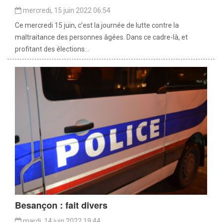
mercredi, 15 juin 2022 06:54
Ce mercredi 15 juin, c’est la journée de lutte contre la
maltraitance des personnes âgées. Dans ce cadre-là, et
profitant des élections...
Besançon : fait divers
mardi, 14 juin 2022 19:44