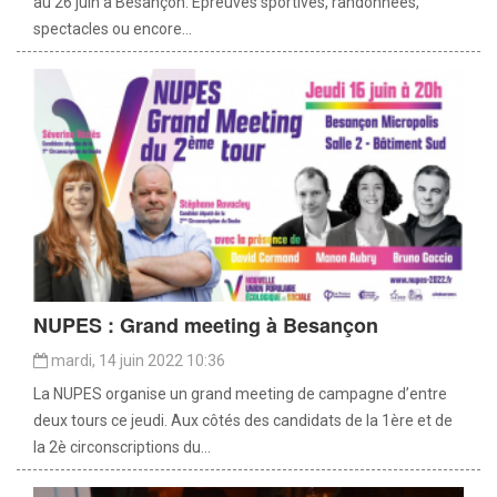
au 26 juin à Besançon. Épreuves sportives, randonnées,
spectacles ou encore...
NUPES : Grand meeting à Besançon
mardi, 14 juin 2022 10:36
La NUPES organise un grand meeting de campagne d’entre
deux tours ce jeudi. Aux côtés des candidats de la 1ère et de
la 2è circonscriptions du...