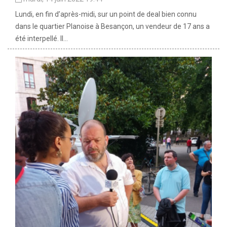
Lundi, en fin d’après-midi, sur un point de deal bien connu
dans le quartier Planoise à Besançon, un vendeur de 17 ans a
été interpellé. Il...