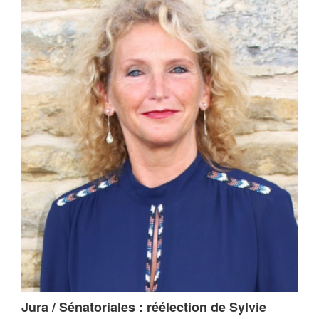
Jura / Sénatoriales : réélection de Sylvie