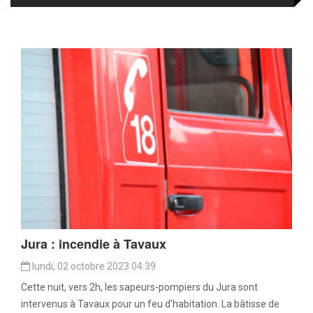
Jura : incendie à Tavaux
lundi, 02 octobre 2023 04:39
Cette nuit, vers 2h, les sapeurs-pompiers du Jura sont
intervenus à Tavaux pour un feu d’habitation. La bâtisse de