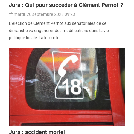
Jura : Qui pour succéder à Clément Pernot ?
mardi, 26 septembre 2023 09:23
L’élection de Clément Pernot aux sénatoriales de ce
dimanche va engendrer des modifications dans la vie
politique locale. La loi sur le...
Jura : accident mortel