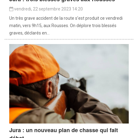
vendredi, 22 septembre 2023 14:20
Un très grave accident de la route s’est produit ce vendredi
matin, vers 9h15, aux Rousses. On déplore trois blessés
graves, déclarés en...
Jura : un nouveau plan de chasse qui fait