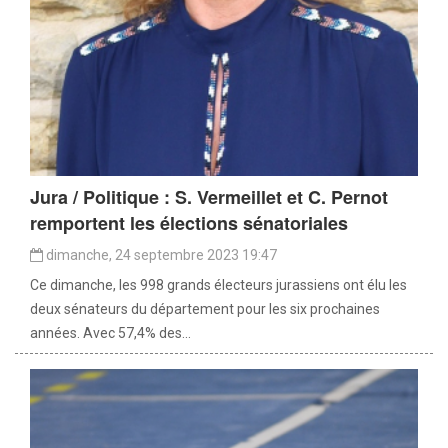
Jura / Politique : S. Vermeillet et C. Pernot
remportent les élections sénatoriales
dimanche, 24 septembre 2023 19:47
Ce dimanche, les 998 grands électeurs jurassiens ont élu les
deux sénateurs du département pour les six prochaines
années. Avec 57,4% des...