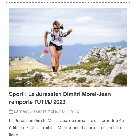
Sport : Le Jurassien Dimitri Morel-Jean
remporte l'UTMJ 2023
samedi, 30 septembre 2023 19:25
Le Jurassien Dimitri Morel-Jean a remporté ce samedi la 4è
édition de l’Ultra Trail des Montagnes du Jura. Il a franchi la
ligne...