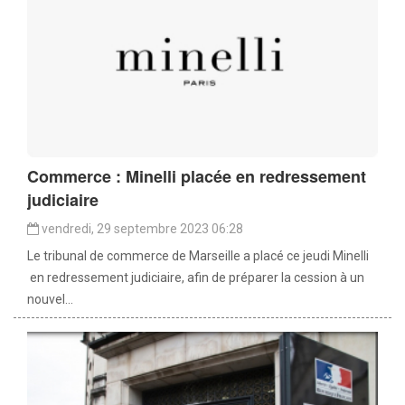
Commerce : Minelli placée en redressement
judiciaire
vendredi, 29 septembre 2023 06:28
Le tribunal de commerce de Marseille a placé ce jeudi Minelli
en redressement judiciaire, afin de préparer la cession à un
nouvel...