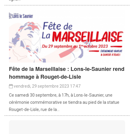
Fête de la Marseillaise : Lons-le-Saunier rend
hommage à Rouget-de-Lisle
vendredi, 29 septembre 2023 17:47
Ce samedi 30 septembre, à 17h, à Lons-le-Saunier, une
cérémonie commémorative se tiendra au pied de la statue
Rouget-de-Lisle, rue de la...