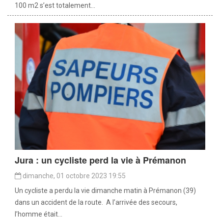
100 m2 s’est totalement...
Jura : un cycliste perd la vie à Prémanon
dimanche, 01 octobre 2023 19:55
Un cycliste a perdu la vie dimanche matin à Prémanon (39)
dans un accident de la route. A l’arrivée des secours,
l’homme était...