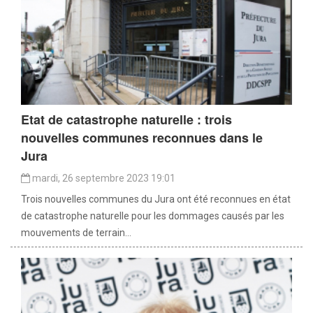
Etat de catastrophe naturelle : trois
nouvelles communes reconnues dans le
Jura
mardi, 26 septembre 2023 19:01
Trois nouvelles communes du Jura ont été reconnues en état
de catastrophe naturelle pour les dommages causés par les
mouvements de terrain...