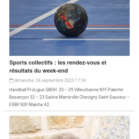
Sports collectifs : les rendez-vous et
résultats du week-end
dimanche, 24 septembre 2023 17:34
Handball ProLigue GBDH 33 – 29 Villeurbanne N1F Palente
Besançon 32 – 23 Saône Mamirolle Chevigny Saint Sauveur –
ESBF N2F Maîche 42...