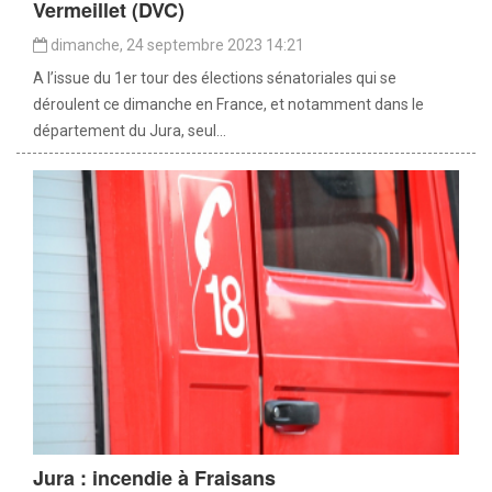
Vermeillet (DVC)
dimanche, 24 septembre 2023 14:21
A l’issue du 1er tour des élections sénatoriales qui se
déroulent ce dimanche en France, et notamment dans le
département du Jura, seul...
Jura : incendie à Fraisans