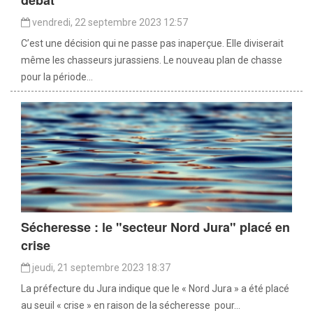
débat
vendredi, 22 septembre 2023 12:57
C’est une décision qui ne passe pas inaperçue. Elle diviserait
même les chasseurs jurassiens. Le nouveau plan de chasse
pour la période...
Sécheresse : le "secteur Nord Jura" placé en
crise
jeudi, 21 septembre 2023 18:37
La préfecture du Jura indique que le « Nord Jura » a été placé
au seuil « crise » en raison de la sécheresse pour...