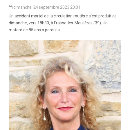
dimanche, 24 septembre 2023 20:01
Un accident mortel de la circulation routière s’est produit ce
dimanche, vers 18h30, à Frasne-les-Meulières (39). Un
motard de 85 ans a perdu la...