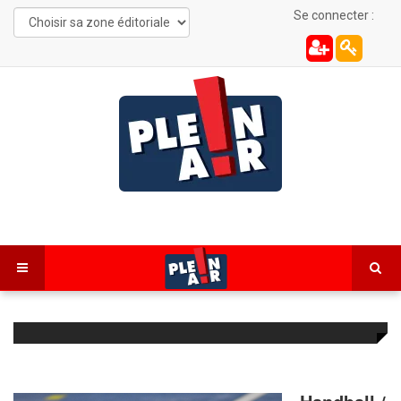
Se connecter :