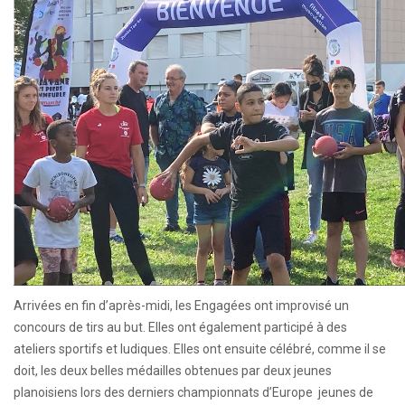
Arrivées en fin d’après-midi, les Engagées ont improvisé un
concours de tirs au but. Elles ont également participé à des
ateliers sportifs et ludiques. Elles ont ensuite célébré, comme il se
doit, les deux belles médailles obtenues par deux jeunes
planoisiens lors des derniers championnats d’Europe jeunes de