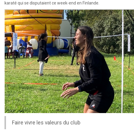
karaté qui se disputaient ce week-end en Finlande.
Faire vivre les valeurs du club