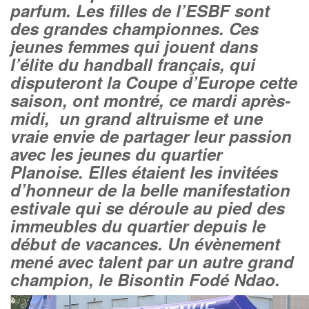
parfum. Les filles de l’ESBF sont
des grandes championnes. Ces
jeunes femmes qui jouent dans
l’élite du handball français, qui
disputeront la Coupe d’Europe cette
saison, ont montré, ce mardi après-
midi, un grand altruisme et une
vraie envie de partager leur passion
avec les jeunes du quartier
Planoise. Elles étaient les invitées
d’honneur de la belle manifestation
estivale qui se déroule au pied des
immeubles du quartier depuis le
début de vacances. Un évènement
mené avec talent par un autre grand
champion, le Bisontin Fodé Ndao.