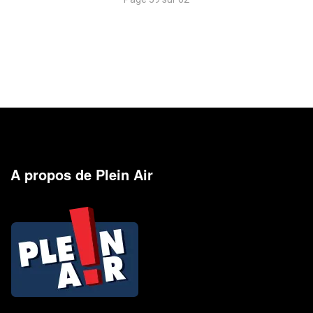
A propos de Plein Air