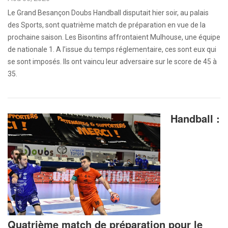
Le Grand Besançon Doubs Handball disputait hier soir, au palais
des Sports, sont quatrième match de préparation en vue de la
prochaine saison. Les Bisontins affrontaient Mulhouse, une équipe
de nationale 1. A l’issue du temps réglementaire, ces sont eux qui
se sont imposés. Ils ont vaincu leur adversaire sur le score de 45 à
35.
Handball :
Quatrième match de préparation pour le