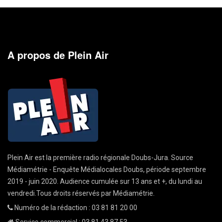
A propos de Plein Air
Plein Air est la première radio régionale Doubs-Jura. Source
Médiamétrie - Enquête Médialocales Doubs, période septembre
2019 - juin 2020. Audience cumulée sur 13 ans et +, du lundi au
vendredi.Tous droits réservés par Médiamétrie.
Numéro de la rédaction : 03 81 81 20 00