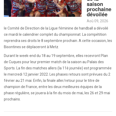
saison
prochaine
dévoilée
Aoû 09, 2026
le Comité de Direction de la Ligue féminine de handball a dévoilé
ce mardi le calendrier complet du championnat. La compétition
reprendra ses droits le 8 septembre prochain. A cette occasion, les
Bisontines se déplaceront à Metz.
Durant le week-end du 18 au 19 septembre, elles recevront Plan
de Cuques pour leur premier match de la saison au Palais des
Sports. La fin des matches allers (la 11è journée) est programmée
le mercredi 12 janvier 2022. Les phases retours sont prévues du 2
février au 21 mai. Enfin, la finale aller/retour pour le titre de
champion de France, entre les deux meilleures équipes de la
phase régulière, se jouera à la fin du mois de mai, les 26 et 29 mai
prochains.