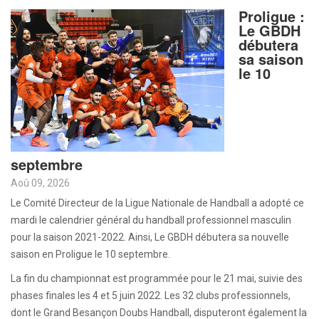
Proligue :
Le GBDH
débutera
sa saison
le 10
septembre
Aoû 09, 2026
Le Comité Directeur de la Ligue Nationale de Handball a adopté ce
mardi le calendrier général du handball professionnel masculin
pour la saison 2021-2022. Ainsi, Le GBDH débutera sa nouvelle
saison en Proligue le 10 septembre.
La fin du championnat est programmée pour le 21 mai, suivie des
phases finales les 4 et 5 juin 2022. Les 32 clubs professionnels,
dont le Grand Besançon Doubs Handball, disputeront également la