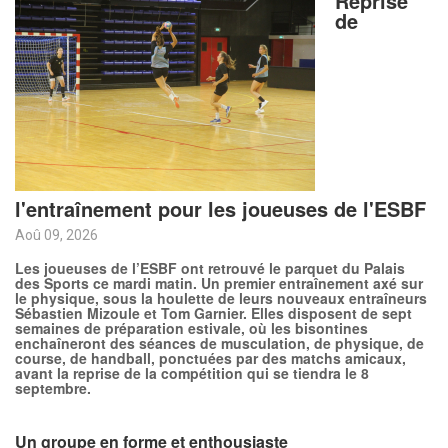
Reprise
de
l'entraînement pour les joueuses de l'ESBF
Aoû 09, 2026
Les joueuses de l’ESBF ont retrouvé le parquet du Palais
des Sports ce mardi matin. Un premier entraînement axé sur
le physique, sous la houlette de leurs nouveaux entraîneurs
Sébastien Mizoule et Tom Garnier. Elles disposent de sept
semaines de préparation estivale, où les bisontines
enchaîneront des séances de musculation, de physique, de
course, de handball, ponctuées par des matchs amicaux,
avant la reprise de la compétition qui se tiendra le 8
septembre.
Un groupe en forme et enthousiaste