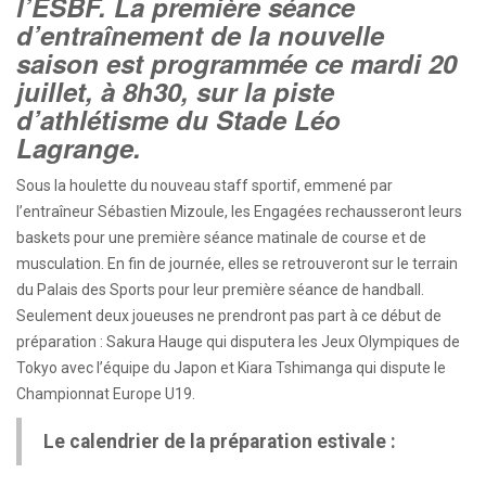
l’ESBF. La première séance
d’entraînement de la nouvelle
saison est programmée ce mardi 20
juillet, à 8h30, sur la piste
d’athlétisme du Stade Léo
Lagrange.
Sous la houlette du nouveau staff sportif, emmené par
l’entraîneur Sébastien Mizoule, les Engagées rechausseront leurs
baskets pour une première séance matinale de course et de
musculation. En fin de journée, elles se retrouveront sur le terrain
du Palais des Sports pour leur première séance de handball.
Seulement deux joueuses ne prendront pas part à ce début de
préparation : Sakura Hauge qui disputera les Jeux Olympiques de
Tokyo avec l’équipe du Japon et Kiara Tshimanga qui dispute le
Championnat Europe U19.
Le calendrier de la préparation estivale :