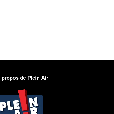
 propos de Plein Air