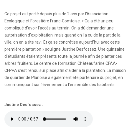
Ce projet est porté depuis plus de 2 ans par l’Association
Ecologique et Forestière Franc-Comtoise. « Ça a été un peu
compliqué d’avoir l’accès au terrain. On a dû demander une
autorisation d‘exploitation, mais quand on l’a eu de la part de la
ville, on en a été ravi. Et ça se concrétise aujourd’hui avec cette
première plantation » souligne Justine Desfossez. Une quinzaine
d’étudiants étaient présents toute la journée afin de planter ces
arbres fruitiers. Le centre de formation Châteaufarine CFAA-
CFPPA s’est rendu sur place afin d’aider à la plantation. La maison
de quartier de Planoise a également été partenaire du projet, en
communiquant sur l’évènement à l’ensemble des habitants.
Justine Desfossez :