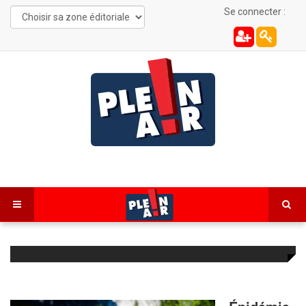
Se connecter :