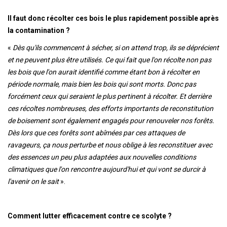
Il faut donc récolter ces bois le plus rapidement possible après
la contamination ?
«
Dès qu'ils commencent à sécher, si on attend trop, ils se déprécient
et ne peuvent plus être utilisés. Ce qui fait que l'on récolte non pas
les bois que l'on aurait identifié comme étant bon à récolter en
période normale, mais bien les bois qui sont morts. Donc pas
forcément ceux qui seraient le plus pertinent à récolter. Et derrière
ces récoltes nombreuses, des efforts importants de reconstitution
de boisement sont également engagés pour renouveler nos forêts.
Dès lors que ces forêts sont abîmées par ces attaques de
ravageurs, ça nous perturbe et nous oblige à les reconstituer avec
des essences un peu plus adaptées aux nouvelles conditions
climatiques que l'on rencontre aujourd'hui et qui vont se durcir à
l'avenir on le sait
»
.
Comment lutter efficacement contre ce scolyte ?