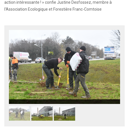
action intéressante ! » confie Justine Desfossez, membre à
l’Association Ecologique et Forestière Franc-Comtoise