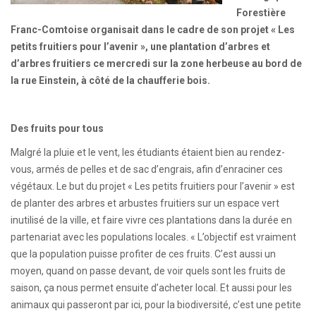
Forestière
Franc-Comtoise organisait dans le cadre de son projet « Les
petits fruitiers pour l’avenir », une plantation d’arbres et
d’arbres fruitiers ce mercredi sur la zone herbeuse au bord de
la rue Einstein, à côté de la chaufferie bois.
Des fruits pour tous
Malgré la pluie et le vent, les étudiants étaient bien au rendez-
vous, armés de pelles et de sac d’engrais, afin d’enraciner ces
végétaux. Le but du projet « Les petits fruitiers pour l’avenir » est
de planter des arbres et arbustes fruitiers sur un espace vert
inutilisé de la ville, et faire vivre ces plantations dans la durée en
partenariat avec les populations locales. « L’objectif est vraiment
que la population puisse profiter de ces fruits. C’est aussi un
moyen, quand on passe devant, de voir quels sont les fruits de
saison, ça nous permet ensuite d’acheter local. Et aussi pour les
animaux qui passeront par ici, pour la biodiversité, c’est une petite