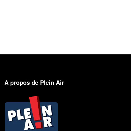
A propos de Plein Air