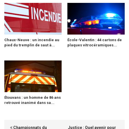
Chaux-Neuve : un incendie au
École-Valentin : 44 cartons de
pied du tremplin de saut à...
plaques vitrocéramiques...
Étouvans : un homme de 86 ans
retrouvé inanimé dans sa...
Championnats du
Justice : Quel avenir pour