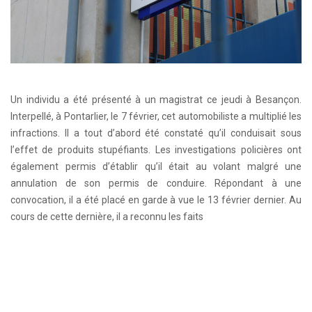
Un individu a été présenté à un magistrat ce jeudi à Besançon.
Interpellé, à Pontarlier, le 7 février, cet automobiliste a multiplié les
infractions. Il a tout d’abord été constaté qu’il conduisait sous
l’effet de produits stupéfiants. Les investigations policières ont
également permis d’établir qu’il était au volant malgré une
annulation de son permis de conduire. Répondant à une
convocation, il a été placé en garde à vue le 13 février dernier. Au
cours de cette dernière, il a reconnu les faits