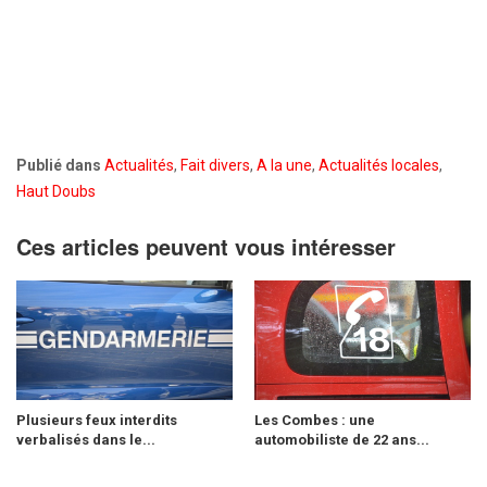
Publié dans
Actualités
,
Fait divers
,
A la une
,
Actualités locales
,
Haut Doubs
Ces articles peuvent vous intéresser
Plusieurs feux interdits
Les Combes : une
verbalisés dans le...
automobiliste de 22 ans...