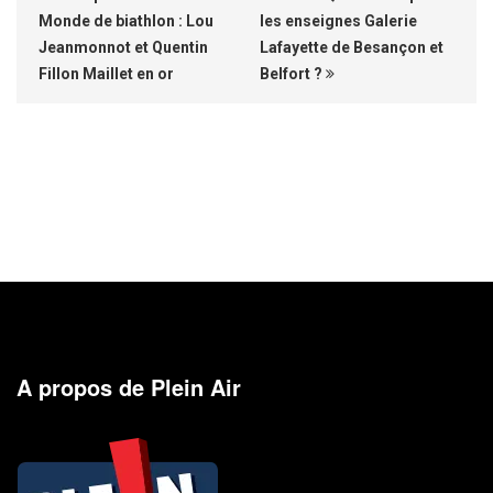
Monde de biathlon : Lou
les enseignes Galerie
Jeanmonnot et Quentin
Lafayette de Besançon et
Fillon Maillet en or
Belfort ?
A propos de Plein Air