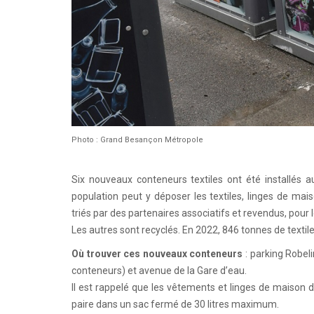
Photo : Grand Besançon Métropole
Six nouveaux conteneurs textiles ont été installés 
population peut y déposer les textiles, linges de ma
triés par des partenaires associatifs et revendus, pour 
Les autres sont recyclés. En 2022, 846 tonnes de textil
Où trouver ces nouveaux conteneurs
: parking Robeli
conteneurs) et avenue de la Gare d’eau.
Il est rappelé que les vêtements et linges de maison 
paire dans un sac fermé de 30 litres maximum.