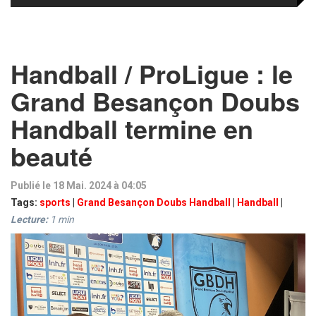
Handball / ProLigue : le
Grand Besançon Doubs
Handball termine en
beauté
Publié le 18 Mai. 2024 à 04:05
Tags:
sports
|
Grand Besançon Doubs Handball
|
Handball
|
Lecture:
1
min