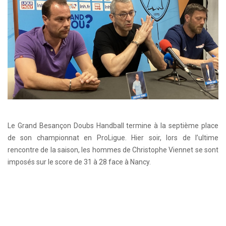
Le Grand Besançon Doubs Handball termine à la septième place
de son championnat en ProLigue. Hier soir, lors de l’ultime
rencontre de la saison, les hommes de Christophe Viennet se sont
imposés sur le score de 31 à 28 face à Nancy.