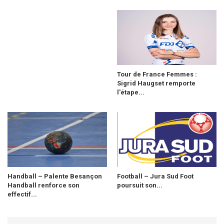
Tour de France Femmes :
Sigrid Haugset remporte
l'étape...
Handball – Palente Besançon
Football – Jura Sud Foot
Handball renforce son
poursuit son...
effectif...