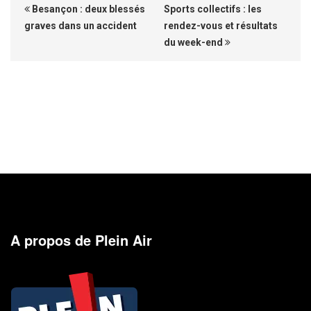
Besançon : deux blessés
Sports collectifs : les
graves dans un accident
rendez-vous et résultats
du week-end
A propos de Plein Air