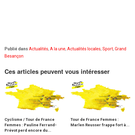
Publié dans
Actualités
,
A la une
,
Actualités locales
,
Sport
,
Grand
Besançon
Ces articles peuvent vous intéresser
Cyclisme / Tour de France
Tour de France Femmes :
Femmes : Pauline Ferrand-
Marlen Reusser frappe fort à...
Prévot perd encore du...