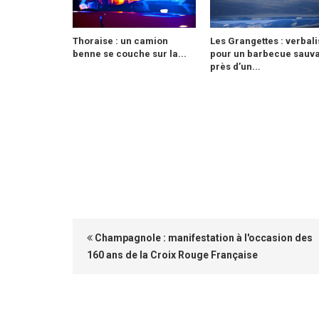
Thoraise : un camion
Les Grangettes : verbali
benne se couche sur la...
pour un barbecue sauv
près d’un...
Champagnole : manifestation à l'occasion des
160 ans de la Croix Rouge Française