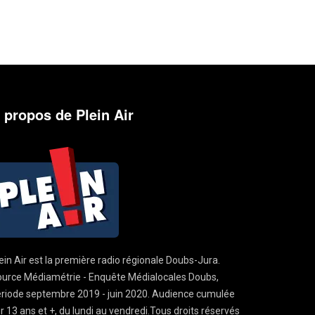
 propos de Plein Air
ein Air est la première radio régionale Doubs-Jura.
urce Médiamétrie - Enquête Médialocales Doubs,
riode septembre 2019 - juin 2020. Audience cumulée
r 13 ans et +, du lundi au vendredi.Tous droits réservés