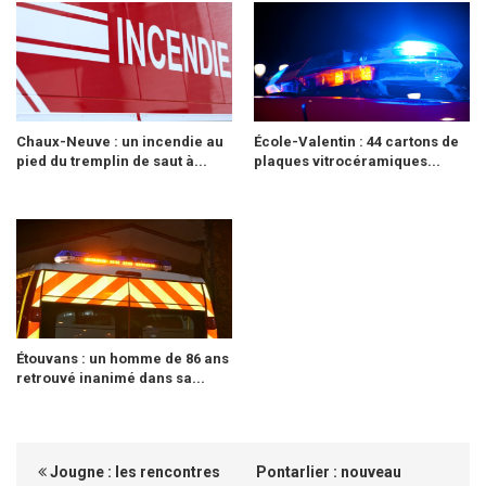
Chaux-Neuve : un incendie au
École-Valentin : 44 cartons de
pied du tremplin de saut à...
plaques vitrocéramiques...
Étouvans : un homme de 86 ans
retrouvé inanimé dans sa...
Jougne : les rencontres
Pontarlier : nouveau