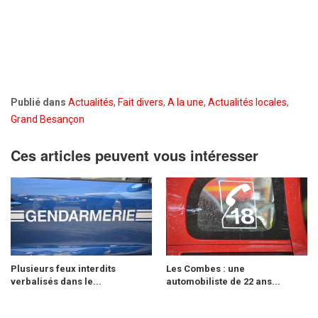
Publié dans
Actualités
,
Fait divers
,
A la une
,
Actualités locales
,
Grand Besançon
Ces articles peuvent vous intéresser
Plusieurs feux interdits
Les Combes : une
verbalisés dans le...
automobiliste de 22 ans...