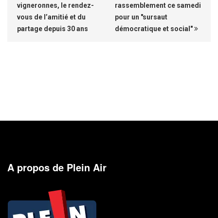
vigneronnes, le rendez-
rassemblement ce samedi
vous de l’amitié et du
pour un "sursaut
partage depuis 30 ans
démocratique et social"
A propos de Plein Air