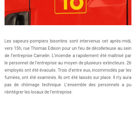
Les sapeurs-pompiers bisontins sont intervenus cet après-midi,
vers 15h, rue Thomas Edison pour un feu de décolleteuse au sein
de l’entreprise Camelin. L’incendie a rapidement été maîtrisé par
le personnel de l’entreprise au moyen de plusieurs extincteurs. 26
employés ont été évacués. Trois d’entre eux, incommodés par les
fumées, ont été examinés. Ils ont été laissés sur place. Il n’y aura
pas de chômage technique. L’ensemble des personnels a pu
réintégrer les locaux de l’entreprise.