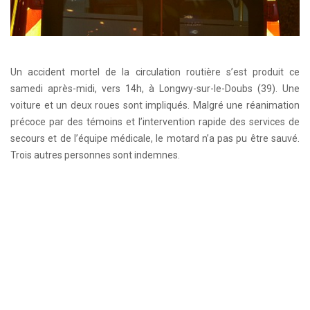
Un accident mortel de la circulation routière s’est produit ce
samedi après-midi, vers 14h, à Longwy-sur-le-Doubs (39). Une
voiture et un deux roues sont impliqués. Malgré une réanimation
précoce par des témoins et l’intervention rapide des services de
secours et de l’équipe médicale, le motard n’a pas pu être sauvé.
Trois autres personnes sont indemnes.