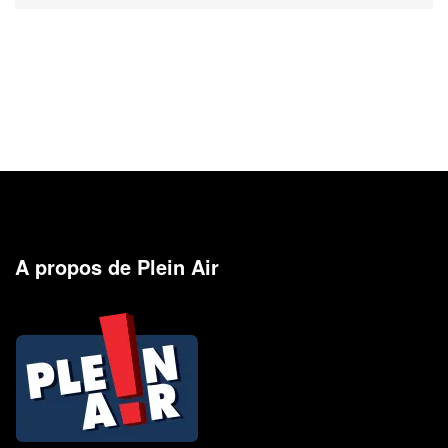
A propos de Plein Air