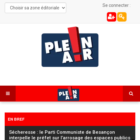
Se connecter :
EN BREF
Sécheresse : le Parti Communiste de Besançon
interpelle le préfet sur l’arrosage des espaces publics