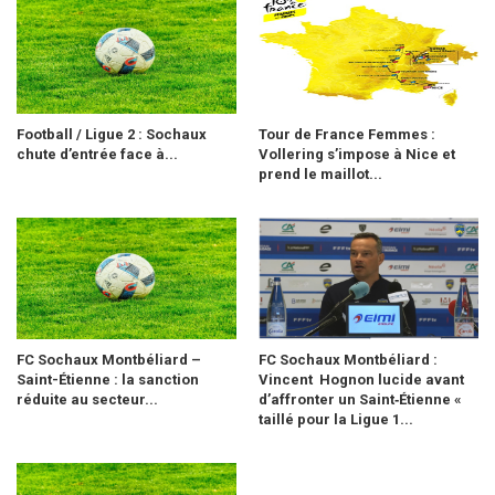
Football / Ligue 2 : Sochaux
Tour de France Femmes :
chute d’entrée face à...
Vollering s’impose à Nice et
prend le maillot...
FC Sochaux Montbéliard –
FC Sochaux Montbéliard :
Saint-Étienne : la sanction
Vincent Hognon lucide avant
réduite au secteur...
d’affronter un Saint‑Étienne «
taillé pour la Ligue 1...