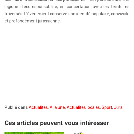
logique d’écoresponsabilité, en concertation avec les territoires
traversés. L’événement conserve son identité populaire, conviviale
et profondément jurassienne.
Publié dans
Actualités
,
A la une
,
Actualités locales
,
Sport
,
Jura
Ces articles peuvent vous intéresser