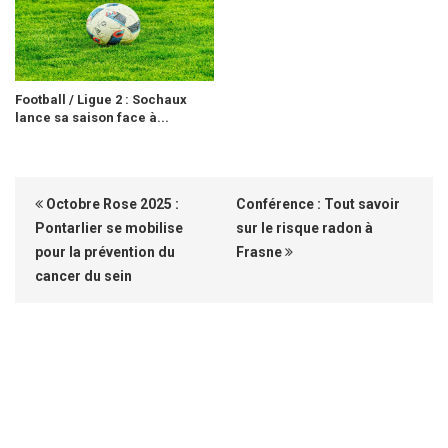
Football / Ligue 2 : Sochaux
lance sa saison face à...
Octobre Rose 2025 :
Conférence : Tout savoir
Pontarlier se mobilise
sur le risque radon à
pour la prévention du
Frasne
cancer du sein