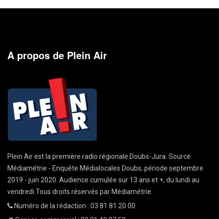
A propos de Plein Air
Plein Air est la première radio régionale Doubs-Jura. Source
Médiamétrie - Enquête Médialocales Doubs, période septembre
2019 - juin 2020. Audience cumulée sur 13 ans et +, du lundi au
vendredi.Tous droits réservés par Médiamétrie.
Numéro de la rédaction : 03 81 81 20 00