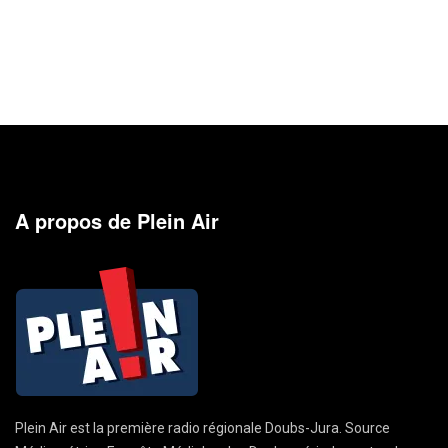
A propos de Plein Air
Plein Air est la première radio régionale Doubs-Jura. Source