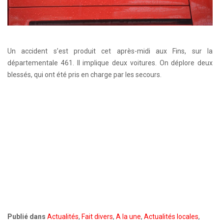
Un accident s’est produit cet après-midi aux Fins, sur la
départementale 461. Il implique deux voitures. On déplore deux
blessés, qui ont été pris en charge par les secours.
Publié dans
Actualités
,
Fait divers
,
A la une
,
Actualités locales
,