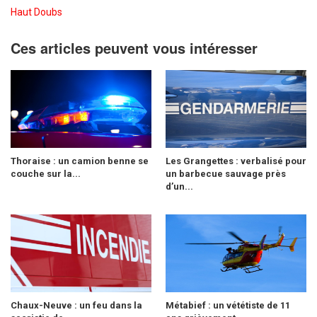
Haut Doubs
Ces articles peuvent vous intéresser
Thoraise : un camion benne se
Les Grangettes : verbalisé pour
couche sur la...
un barbecue sauvage près
d’un...
Chaux-Neuve : un feu dans la
Métabief : un vététiste de 11