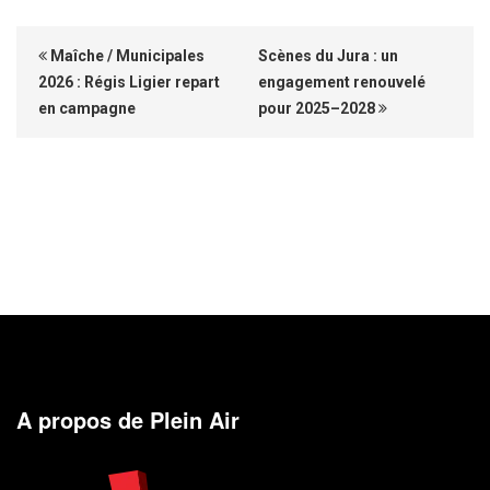
Maîche / Municipales
Scènes du Jura : un
2026 : Régis Ligier repart
engagement renouvelé
en campagne
pour 2025–2028
A propos de Plein Air