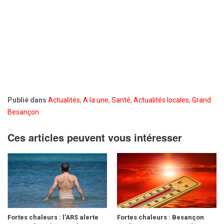
Publié dans
Actualités
,
A la une
,
Santé
,
Actualités locales
,
Grand
Besançon
Ces articles peuvent vous intéresser
Fortes chaleurs : l’ARS alerte
Fortes chaleurs : Besançon