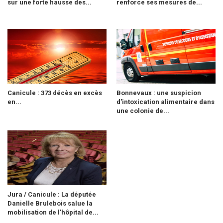
sur une forte hausse des...
renforce ses mesures de...
Canicule : 373 décès en excès
Bonnevaux : une suspicion
en...
d'intoxication alimentaire dans
une colonie de...
Jura / Canicule : La députée
Danielle Brulebois salue la
mobilisation de l'hôpital de...