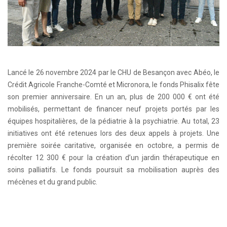
Lancé le 26 novembre 2024 par le CHU de Besançon avec Abéo, le
Crédit Agricole Franche-Comté et Micronora, le fonds Phisalix fête
son premier anniversaire. En un an, plus de 200 000 € ont été
mobilisés, permettant de financer neuf projets portés par les
équipes hospitalières, de la pédiatrie à la psychiatrie. Au total, 23
initiatives ont été retenues lors des deux appels à projets. Une
première soirée caritative, organisée en octobre, a permis de
récolter 12 300 € pour la création d’un jardin thérapeutique en
soins palliatifs. Le fonds poursuit sa mobilisation auprès des
mécènes et du grand public.