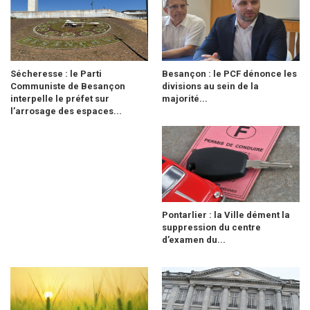
Sécheresse : le Parti
Besançon : le PCF dénonce les
Communiste de Besançon
divisions au sein de la
interpelle le préfet sur
majorité...
l’arrosage des espaces...
Pontarlier : la Ville dément la
suppression du centre
d’examen du...