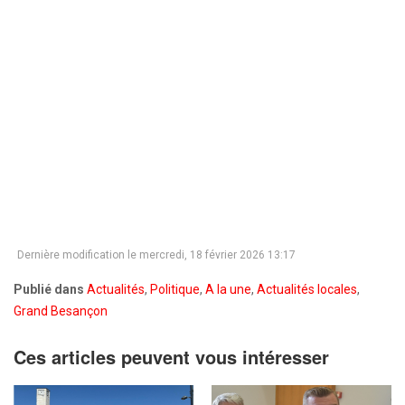
Dernière modification le mercredi, 18 février 2026 13:17
Publié dans
Actualités
,
Politique
,
A la une
,
Actualités locales
,
Grand Besançon
Ces articles peuvent vous intéresser