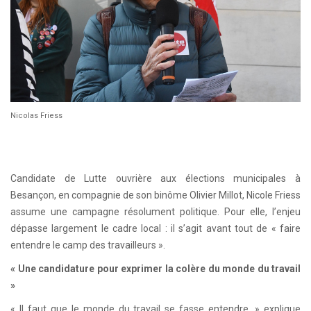
Nicolas Friess
Candidate de Lutte ouvrière aux élections municipales à
Besançon, en compagnie de son binôme Olivier Millot, Nicole Friess
assume une campagne résolument politique. Pour elle, l’enjeu
dépasse largement le cadre local : il s’agit avant tout de « faire
entendre le camp des travailleurs ».
« Une candidature pour exprimer la colère du monde du travail
»
« Il faut que le monde du travail se fasse entendre. » explique