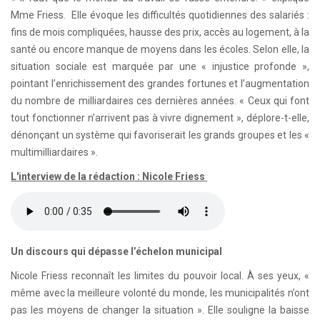
Mme Friess. Elle évoque les difficultés quotidiennes des salariés :
fins de mois compliquées, hausse des prix, accès au logement, à la
santé ou encore manque de moyens dans les écoles. Selon elle, la
situation sociale est marquée par une « injustice profonde »,
pointant l’enrichissement des grandes fortunes et l’augmentation
du nombre de milliardaires ces dernières années. « Ceux qui font
tout fonctionner n’arrivent pas à vivre dignement », déplore-t-elle,
dénonçant un système qui favoriserait les grands groupes et les «
multimilliardaires ».
L'interview de la rédaction : Nicole Friess
Un discours qui dépasse l’échelon municipal
Nicole Friess reconnaît les limites du pouvoir local. À ses yeux, «
même avec la meilleure volonté du monde, les municipalités n’ont
pas les moyens de changer la situation ». Elle souligne la baisse