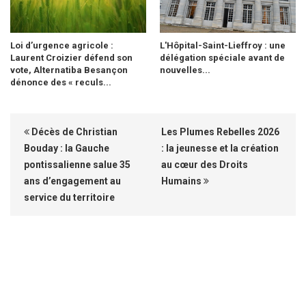
Loi d’urgence agricole :
L'Hôpital-Saint-Lieffroy : une
Laurent Croizier défend son
délégation spéciale avant de
vote, Alternatiba Besançon
nouvelles...
dénonce des « reculs...
Décès de Christian
Les Plumes Rebelles 2026
Bouday : la Gauche
: la jeunesse et la création
pontissalienne salue 35
au cœur des Droits
ans d’engagement au
Humains
service du territoire