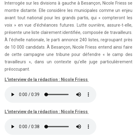
Interrogée sur les divisions à gauche à Besançon, Nicole Friess se
montre distante. Elle considère les municipales comme un enjeu
avant tout national pour les grands partis, qui « compteront les
voix » en vue d’échéances futures. Lutte ouvrière, assure-t-elle,
présente une liste clairement identifiée, composée de travailleurs.
À l’échelle nationale, le parti annonce 240 listes, regroupant près
de 10 000 candidats. À Besançon, Nicole Friess entend ainsi faire
de cette campagne une tribune pour défendre « le camp des
travailleurs », dans un contexte qu’elle juge particulièrement
préoccupant.
L'interview de la rédaction : Nicole Friess
L'interview de la rédaction : Nicole Friess