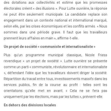
des dotations aux collectivités et estime que les promesses
électorales créent « des illusions ». Pour Lutte ouvrière, la réponse
ne peut être seulement municipale. La candidate replace son
engagement dans un contexte national et international marqué,
selon elle, par les crises économiques et les conflits armés. « Nous
sommes dans une période grave. Il faut que les travailleurs
prennent leurs affaires en main », affirme-t-elle.
Un projet de société « communiste et internationaliste »
Plus qu’un programme municipal classique, Nicole Friess
revendique « un projet de société ». Lutte ouvrière se présente
comme un parti « communiste, révolutionnaire et internationaliste
», défendant l’idée que les travailleurs doivent diriger la société.
Répartition du travail entre tous, investissements massifs dans les
services publics, fin de la course au profit : telles sont les
orientations qu’elle met en avant. « Cela ne se fera pas
uniquement par les élections, mais par les luttes », prévient-elle.
En dehors des divisions locales