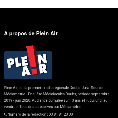
A propos de Plein Air
Plein Air est la première radio régionale Doubs-Jura. Source
Médiamétrie - Enquête Médialocales Doubs, période septembre
2019 - juin 2020. Audience cumulée sur 13 ans et +, du lundi au
vendredi.Tous droits réservés par Médiamétrie.
Numéro de la rédaction : 03 81 81 20 00