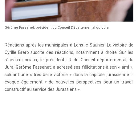
Gérôme Fassenet, président du Conseil Départemental du Jura
Réactions après les municipales à Lons-le-Saunier. La victoire de
Cyrille Brero suscite des réactions, notamment à droite. Sur les
réseaux sociaux, le président LR du Conseil départemental du
Jura, Gérôme Fassenet, a adressé ses félicitations à son « ami »,
saluant une « très belle victoire » dans la capitale jurassienne. Il
évoque également « de nouvelles perspectives pour un travail
constructif au service des Jurassiens ».