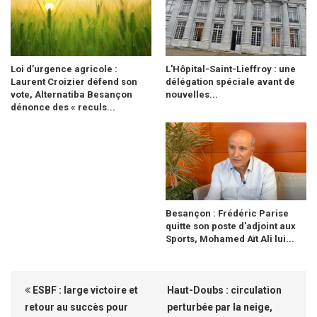
Loi d’urgence agricole :
L'Hôpital-Saint-Lieffroy : une
Laurent Croizier défend son
délégation spéciale avant de
vote, Alternatiba Besançon
nouvelles...
dénonce des « reculs...
Besançon : Frédéric Parise
quitte son poste d'adjoint aux
Sports, Mohamed Aït Ali lui...
ESBF : large victoire et
Haut-Doubs : circulation
retour au succès pour
perturbée par la neige,