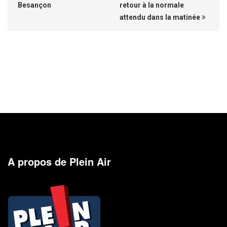
Besançon
retour à la normale
attendu dans la matinée
A propos de Plein Air