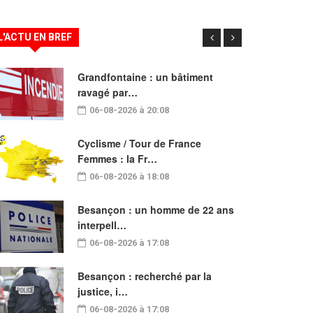
L'ACTU EN BREF
Grandfontaine : un bâtiment
ravagé par…
06-08-2026 à 20:08
Cyclisme / Tour de France
Femmes : la Fr…
06-08-2026 à 18:08
Besançon : un homme de 22 ans
interpell…
06-08-2026 à 17:08
Besançon : recherché par la
justice, i…
06-08-2026 à 17:08