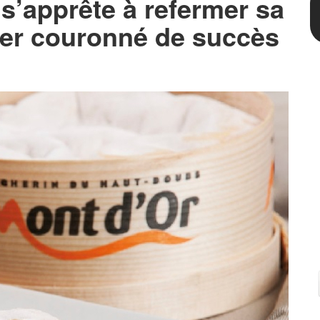
 s’apprête à refermer sa
ver couronné de succès