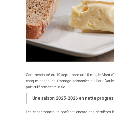
Commercialisé du 10 septembre au 10 mai, le Mont d’Or
chaque année, ce fromage saisonnier du Haut-Doubs t
particulièrement réussie.
Une saison 2025-2026 en nette progres
Les consommateurs profitent encore des dernières bo