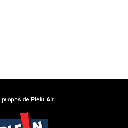
 propos de Plein Air