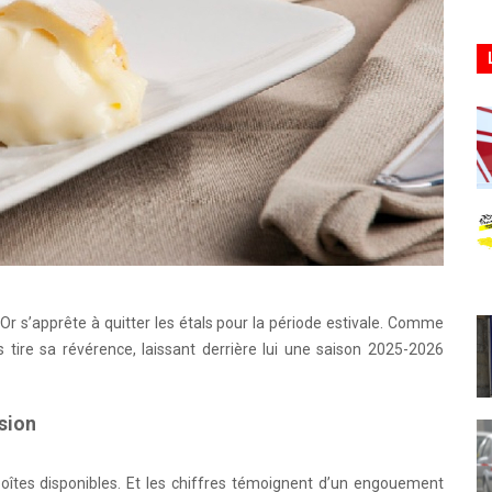
 s’apprête à quitter les étals pour la période estivale. Comme
ire sa révérence, laissant derrière lui une saison 2025-2026
sion
îtes disponibles. Et les chiffres témoignent d’un engouement