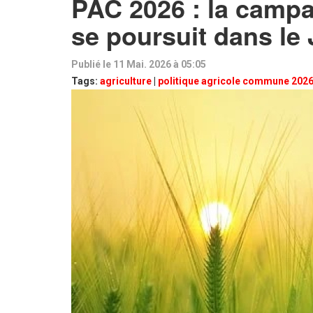
PAC 2026 : la campa
se poursuit dans le 
Publié le 11 Mai. 2026 à 05:05
Tags:
agriculture
|
politique agricole commune 202