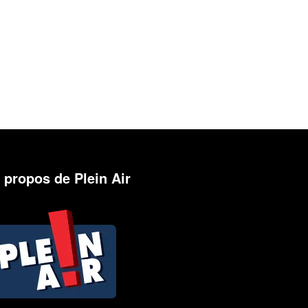
 propos de Plein Air