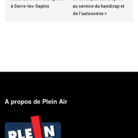
à Serre-les-Sapins
au service du handicap et
de l’autonomie
A propos de Plein Air