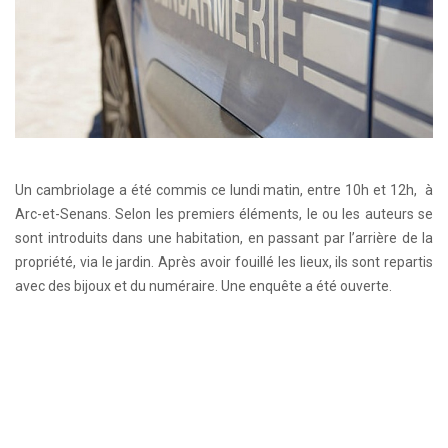
Un cambriolage a été commis ce lundi matin, entre 10h et 12h, à
Arc-et-Senans. Selon les premiers éléments, le ou les auteurs se
sont introduits dans une habitation, en passant par l’arrière de la
propriété, via le jardin. Après avoir fouillé les lieux, ils sont repartis
avec des bijoux et du numéraire. Une enquête a été ouverte.